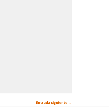
Entrada siguiente →