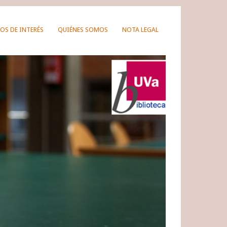
OS DE INTERÉS
QUIÉNES SOMOS
NOTA LEGAL