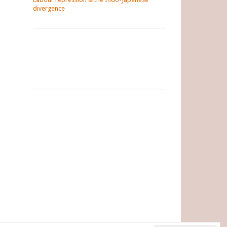
divergence