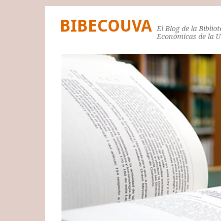
BIBECOUVA
El Blog de la Biblio
Económicas de la 