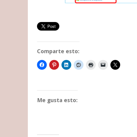
Comparte esto:
Me gusta esto: