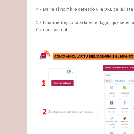
4.- Darle el nombre deseado y la URL de la lista
5.- Finalmente, colocarla en el lugar que se elij
Campus virtual.