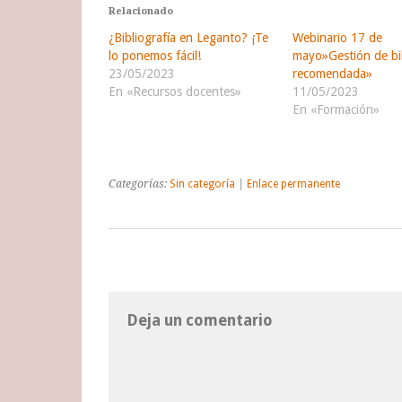
Relacionado
¿Bibliografía en Leganto? ¡Te
Webinario 17 de
lo ponemos fácil!
mayo»Gestión de bib
23/05/2023
recomendada»
En «Recursos docentes»
11/05/2023
En «Formación»
Categorías:
Sin categoría
|
Enlace permanente
Deja un comentario