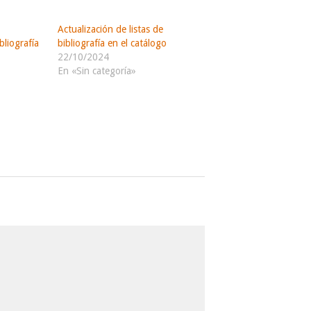
Actualización de listas de
liografía
bibliografía en el catálogo
22/10/2024
En «Sin categoría»