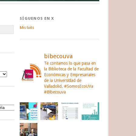
SÍGUENOS EN X
Mis tuits
bibecouva
Te contamos lo que pasa en
la Biblioteca de la Facultad de
Económicas y Empresariales
de la Universidad de
Valladolid.
#SomosEcoUVa
#Bibecouva