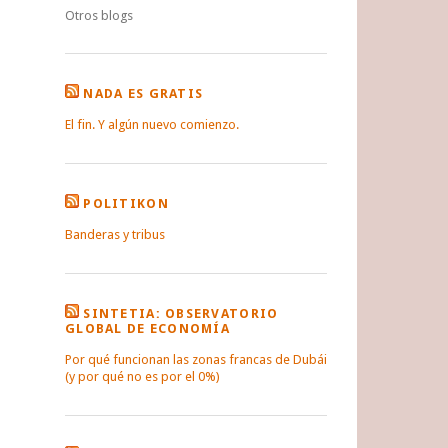
Otros blogs
NADA ES GRATIS
El fin. Y algún nuevo comienzo.
POLITIKON
Banderas y tribus
SINTETIA: OBSERVATORIO
GLOBAL DE ECONOMÍA
Por qué funcionan las zonas francas de Dubái
(y por qué no es por el 0%)