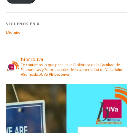
SÍGUENOS EN X
Mis tuits
bibecouva
Te contamos lo que pasa en la Biblioteca de la Facultad de
Económicas y Empresariales de la Universidad de Valladolid.
#SomosEcoUVa #Bibecouva