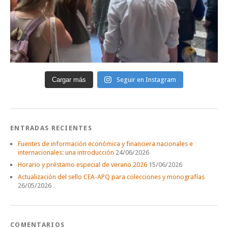
Cargar más
Seguir en Instagram
ENTRADAS RECIENTES
Fuentes de información económica y financiera nacionales e
internacionales: una introducción
24/06/2026
Horario y préstamo especial de verano 2026
15/06/2026
Actualización del sello CEA-APQ para colecciones y monografías
26/05/2026
COMENTARIOS