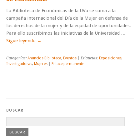
La Biblioteca de Económicas de la UVa se suma a la
campaña internacional del Día de la Mujer en defensa de
los derechos de la mujer y de la equidad de oportunidades.
Para ello suscribimos las iniciativas de la Universidad …
Sigue leyendo
→
Categorías:
Anuncios Biblioteca
,
Eventos
| Etiquetas:
Exposiciones
,
Investigadoras
,
Mujeres
|
Enlace permanente
BUSCAR