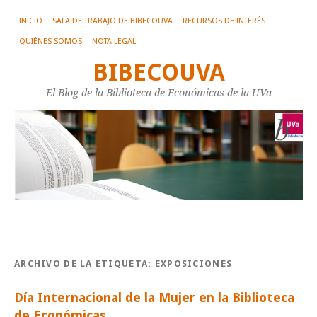
INICIO
SALA DE TRABAJO DE BIBECOUVA
RECURSOS DE INTERÉS
QUIÉNES SOMOS
NOTA LEGAL
BIBECOUVA
El Blog de la Biblioteca de Económicas de la UVa
ARCHIVO DE LA ETIQUETA:
EXPOSICIONES
Día Internacional de la Mujer en la Biblioteca
de Económicas