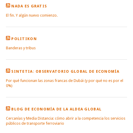
NADA ES GRATIS
El fin. Y algún nuevo comienzo.
POLITIKON
Banderas y tribus
SINTETIA: OBSERVATORIO GLOBAL DE ECONOMÍA
Por qué funcionan las zonas francas de Dubái (y por qué no es por el
0%)
BLOG DE ECONOMÍA DE LA ALDEA GLOBAL
Cercanías y Media Distancia: cómo abrir a la competencia los servicios
públicos de transporte ferroviario