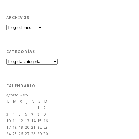
ARCHIVOS
Archivos
CATEGORÍAS
Categorías
CALENDARIO
agosto 2026
L
M
X
J
V
S
D
1
2
3
4
5
6
7
8
9
10
11
12
13
14
15
16
17
18
19
20
21
22
23
24
25
26
27
28
29
30