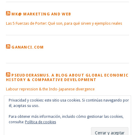
MK@ MARKETING AND WEB
Las 5 Fuerzas de Porter: Qué son, para qué sirven y ejemplos reales
GANANCI.COM
PSEUDOERASMUS. A BLOG ABOUT GLOBAL ECONOMIC
HISTORY & COMPARATIVE DEVELOPMENT
Labour repression & the Indo-Japanese divergence
Privacidad y cookies: este sitio usa cookies. Si continúas navegando por
él, aceptas su uso.
Para obtener más información, incluido cómo gestionar las cookies,
consulta:
Política de cookies