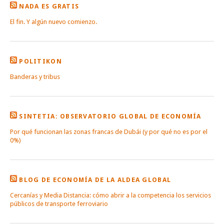
NADA ES GRATIS
El fin. Y algún nuevo comienzo.
POLITIKON
Banderas y tribus
SINTETIA: OBSERVATORIO GLOBAL DE ECONOMÍA
Por qué funcionan las zonas francas de Dubái (y por qué no es por el
0%)
BLOG DE ECONOMÍA DE LA ALDEA GLOBAL
Cercanías y Media Distancia: cómo abrir a la competencia los servicios
públicos de transporte ferroviario