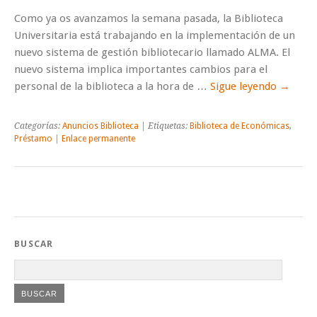
Como ya os avanzamos la semana pasada, la Biblioteca
Universitaria está trabajando en la implementación de un
nuevo sistema de gestión bibliotecario llamado ALMA. El
nuevo sistema implica importantes cambios para el
personal de la biblioteca a la hora de …
Sigue leyendo
→
Categorías:
Anuncios Biblioteca
| Etiquetas:
Biblioteca de Económicas
,
Préstamo
|
Enlace permanente
BUSCAR