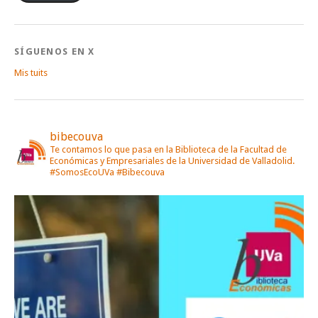
SÍGUENOS EN X
Mis tuits
bibecouva
Te contamos lo que pasa en la Biblioteca de la Facultad de
Económicas y Empresariales de la Universidad de Valladolid.
#SomosEcoUVa #Bibecouva