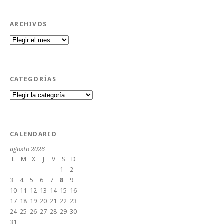
ARCHIVOS
Archivos
CATEGORÍAS
Categorías
CALENDARIO
agosto 2026
L
M
X
J
V
S
D
1
2
3
4
5
6
7
8
9
10
11
12
13
14
15
16
17
18
19
20
21
22
23
24
25
26
27
28
29
30
31