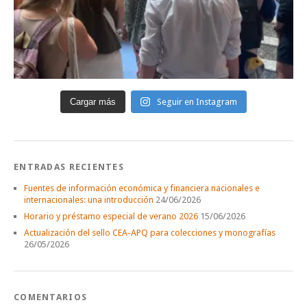
Cargar más
Seguir en Instagram
ENTRADAS RECIENTES
Fuentes de información económica y financiera nacionales e
internacionales: una introducción
24/06/2026
Horario y préstamo especial de verano 2026
15/06/2026
Actualización del sello CEA-APQ para colecciones y monografías
26/05/2026
COMENTARIOS