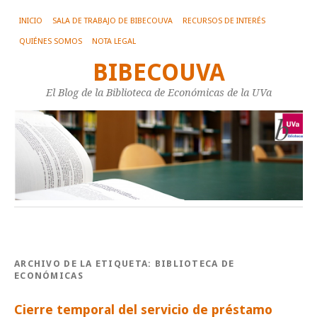
INICIO
SALA DE TRABAJO DE BIBECOUVA
RECURSOS DE INTERÉS
QUIÉNES SOMOS
NOTA LEGAL
BIBECOUVA
El Blog de la Biblioteca de Económicas de la UVa
ARCHIVO DE LA ETIQUETA:
BIBLIOTECA DE
ECONÓMICAS
Cierre temporal del servicio de préstamo