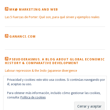
MK@ MARKETING AND WEB
Las 5 Fuerzas de Porter: Qué son, para qué sirven y ejemplos reales
GANANCI.COM
PSEUDOERASMUS. A BLOG ABOUT GLOBAL ECONOMIC
HISTORY & COMPARATIVE DEVELOPMENT
Labour repression & the Indo-Japanese divergence
Privacidad y cookies: este sitio usa cookies. Si continúas navegando por
él, aceptas su uso.
Para obtener más información, incluido cómo gestionar las cookies,
consulta:
Política de cookies