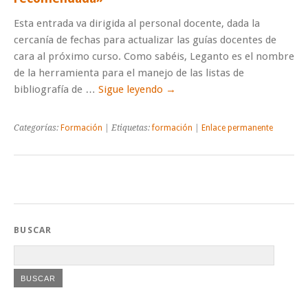
Esta entrada va dirigida al personal docente, dada la
cercanía de fechas para actualizar las guías docentes de
cara al próximo curso. Como sabéis, Leganto es el nombre
de la herramienta para el manejo de las listas de
bibliografía de …
Sigue leyendo
→
Categorías:
Formación
| Etiquetas:
formación
|
Enlace permanente
BUSCAR