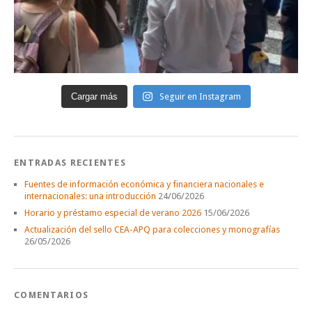
Cargar más
Seguir en Instagram
ENTRADAS RECIENTES
Fuentes de información económica y financiera nacionales e
internacionales: una introducción
24/06/2026
Horario y préstamo especial de verano 2026
15/06/2026
Actualización del sello CEA-APQ para colecciones y monografías
26/05/2026
COMENTARIOS