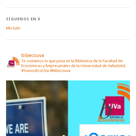
SÍGUENOS EN X
Mis tuits
bibecouva
Te contamos lo que pasa en la Biblioteca de la Facultad de
Económicas y Empresariales de la Universidad de Valladolid.
#SomosEcoUVa #Bibecouva