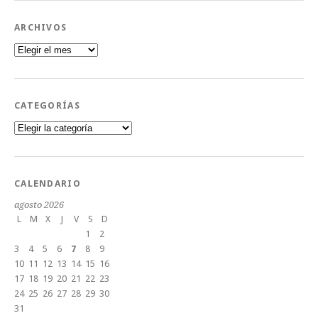
ARCHIVOS
Archivos
CATEGORÍAS
Categorías
CALENDARIO
agosto 2026
L
M
X
J
V
S
D
1
2
3
4
5
6
7
8
9
10
11
12
13
14
15
16
17
18
19
20
21
22
23
24
25
26
27
28
29
30
31