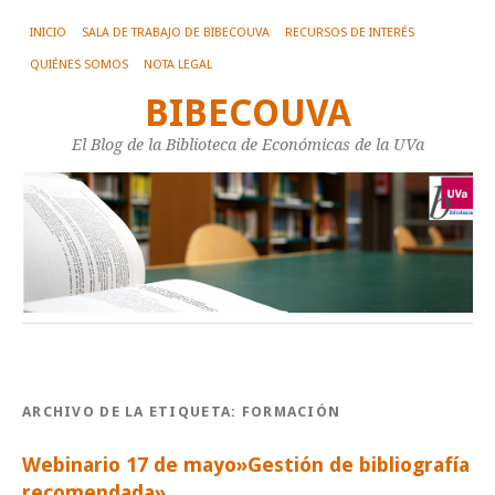
INICIO
SALA DE TRABAJO DE BIBECOUVA
RECURSOS DE INTERÉS
QUIÉNES SOMOS
NOTA LEGAL
BIBECOUVA
El Blog de la Biblioteca de Económicas de la UVa
ARCHIVO DE LA ETIQUETA:
FORMACIÓN
Webinario 17 de mayo»Gestión de bibliografía
recomendada»