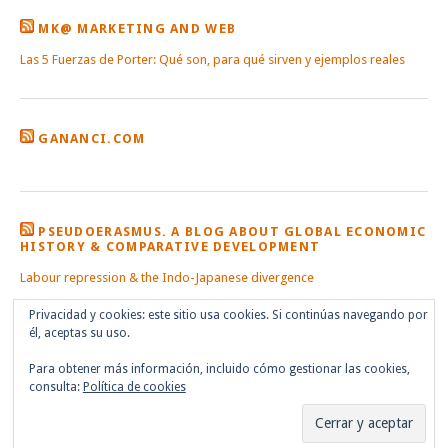
MK@ MARKETING AND WEB
Las 5 Fuerzas de Porter: Qué son, para qué sirven y ejemplos reales
GANANCI.COM
PSEUDOERASMUS. A BLOG ABOUT GLOBAL ECONOMIC
HISTORY & COMPARATIVE DEVELOPMENT
Labour repression & the Indo-Japanese divergence
Privacidad y cookies: este sitio usa cookies. Si continúas navegando por
él, aceptas su uso.
Para obtener más información, incluido cómo gestionar las cookies,
consulta:
Política de cookies