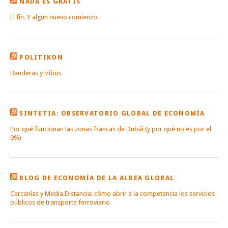
NADA ES GRATIS
El fin. Y algún nuevo comienzo.
POLITIKON
Banderas y tribus
SINTETIA: OBSERVATORIO GLOBAL DE ECONOMÍA
Por qué funcionan las zonas francas de Dubái (y por qué no es por el
0%)
BLOG DE ECONOMÍA DE LA ALDEA GLOBAL
Cercanías y Media Distancia: cómo abrir a la competencia los servicios
públicos de transporte ferroviario