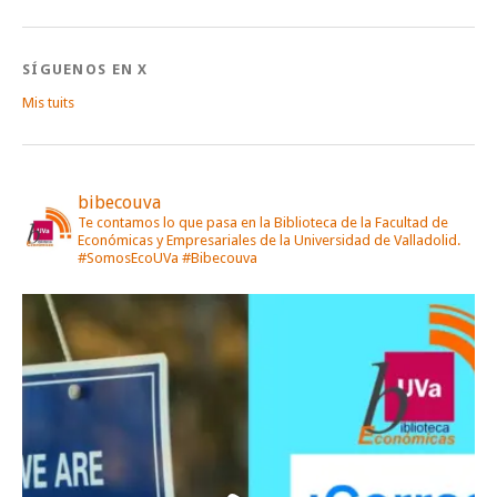
SÍGUENOS EN X
Mis tuits
bibecouva
Te contamos lo que pasa en la Biblioteca de la Facultad de
Económicas y Empresariales de la Universidad de Valladolid.
#SomosEcoUVa #Bibecouva