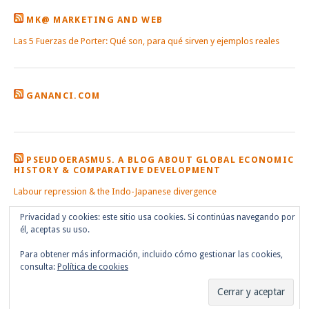
MK@ MARKETING AND WEB
Las 5 Fuerzas de Porter: Qué son, para qué sirven y ejemplos reales
GANANCI.COM
PSEUDOERASMUS. A BLOG ABOUT GLOBAL ECONOMIC
HISTORY & COMPARATIVE DEVELOPMENT
Labour repression & the Indo-Japanese divergence
Privacidad y cookies: este sitio usa cookies. Si continúas navegando por
él, aceptas su uso.
Para obtener más información, incluido cómo gestionar las cookies,
consulta:
Política de cookies