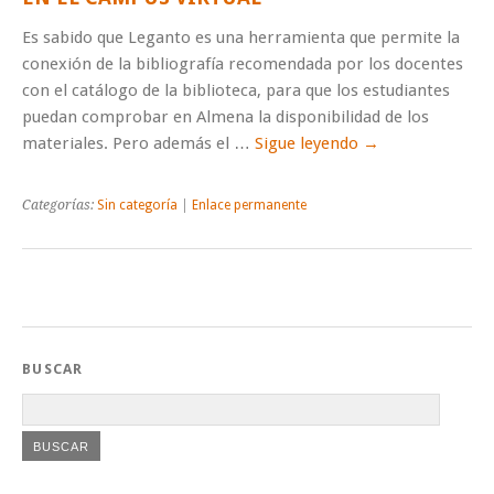
Es sabido que Leganto es una herramienta que permite la
conexión de la bibliografía recomendada por los docentes
con el catálogo de la biblioteca, para que los estudiantes
puedan comprobar en Almena la disponibilidad de los
materiales. Pero además el …
Sigue leyendo
→
Categorías:
Sin categoría
|
Enlace permanente
BUSCAR