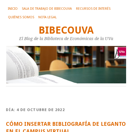
INICIO
SALA DE TRABAJO DE BIBECOUVA
RECURSOS DE INTERÉS
QUIÉNES SOMOS
NOTA LEGAL
BIBECOUVA
El Blog de la Biblioteca de Económicas de la UVa
DÍA:
4 DE OCTUBRE DE 2022
CÓMO INSERTAR BIBLIOGRAFÍA DE LEGANTO
EN EL CAMPUS VIRTUAL