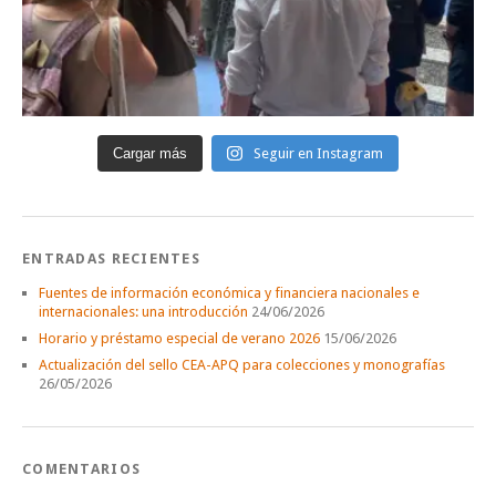
Cargar más
Seguir en Instagram
ENTRADAS RECIENTES
Fuentes de información económica y financiera nacionales e
internacionales: una introducción
24/06/2026
Horario y préstamo especial de verano 2026
15/06/2026
Actualización del sello CEA-APQ para colecciones y monografías
26/05/2026
COMENTARIOS