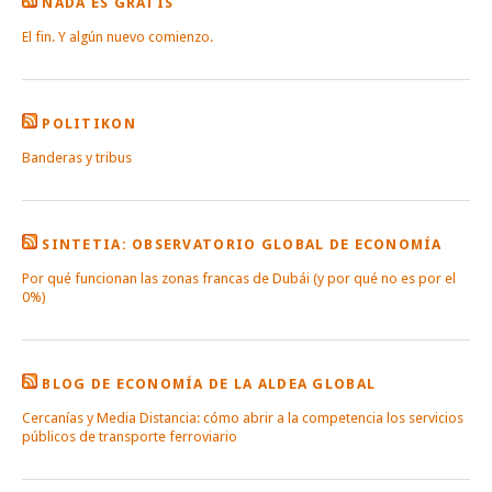
NADA ES GRATIS
El fin. Y algún nuevo comienzo.
POLITIKON
Banderas y tribus
SINTETIA: OBSERVATORIO GLOBAL DE ECONOMÍA
Por qué funcionan las zonas francas de Dubái (y por qué no es por el
0%)
BLOG DE ECONOMÍA DE LA ALDEA GLOBAL
Cercanías y Media Distancia: cómo abrir a la competencia los servicios
públicos de transporte ferroviario