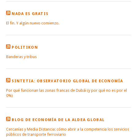
NADA ES GRATIS
El fin. Y algún nuevo comienzo.
POLITIKON
Banderas y tribus
SINTETIA: OBSERVATORIO GLOBAL DE ECONOMÍA
Por qué funcionan las zonas francas de Dubái (y por qué no es por el
0%)
BLOG DE ECONOMÍA DE LA ALDEA GLOBAL
Cercanías y Media Distancia: cómo abrir a la competencia los servicios
públicos de transporte ferroviario