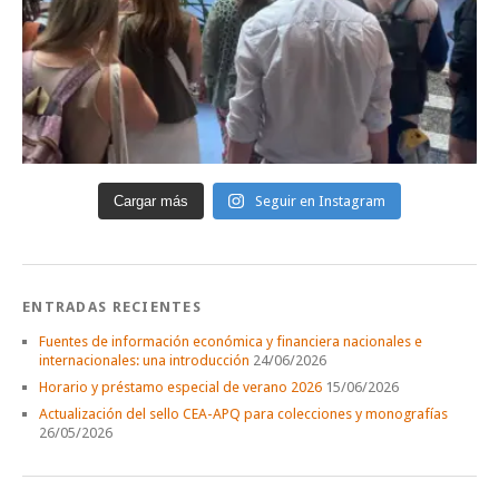
Cargar más
Seguir en Instagram
ENTRADAS RECIENTES
Fuentes de información económica y financiera nacionales e
internacionales: una introducción
24/06/2026
Horario y préstamo especial de verano 2026
15/06/2026
Actualización del sello CEA-APQ para colecciones y monografías
26/05/2026