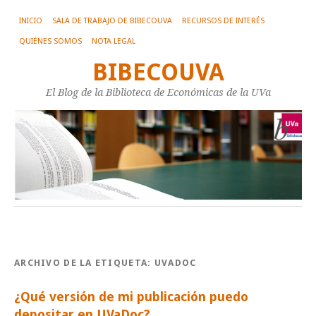
INICIO
SALA DE TRABAJO DE BIBECOUVA
RECURSOS DE INTERÉS
QUIÉNES SOMOS
NOTA LEGAL
BIBECOUVA
El Blog de la Biblioteca de Económicas de la UVa
ARCHIVO DE LA ETIQUETA:
UVADOC
¿Qué versión de mi publicación puedo
depositar en UVaDoc?