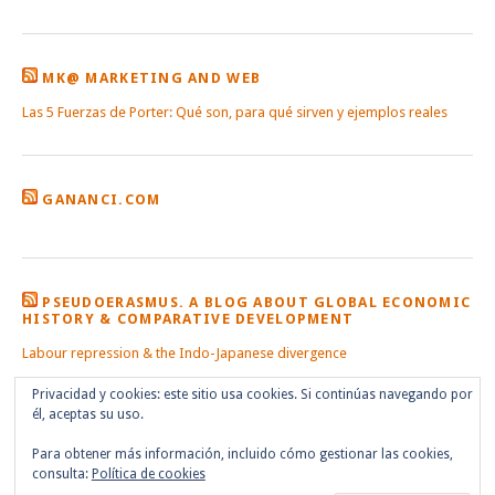
MK@ MARKETING AND WEB
Las 5 Fuerzas de Porter: Qué son, para qué sirven y ejemplos reales
GANANCI.COM
PSEUDOERASMUS. A BLOG ABOUT GLOBAL ECONOMIC
HISTORY & COMPARATIVE DEVELOPMENT
Labour repression & the Indo-Japanese divergence
Privacidad y cookies: este sitio usa cookies. Si continúas navegando por
él, aceptas su uso.
Para obtener más información, incluido cómo gestionar las cookies,
consulta:
Política de cookies