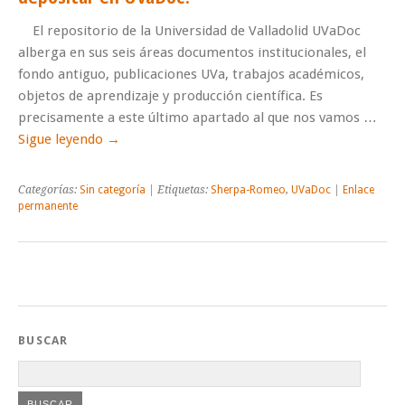
El repositorio de la Universidad de Valladolid UVaDoc
alberga en sus seis áreas documentos institucionales, el
fondo antiguo, publicaciones UVa, trabajos académicos,
objetos de aprendizaje y producción científica. Es
precisamente a este último apartado al que nos vamos …
Sigue leyendo
→
Categorías:
Sin categoría
| Etiquetas:
Sherpa-Romeo
,
UVaDoc
|
Enlace
permanente
BUSCAR