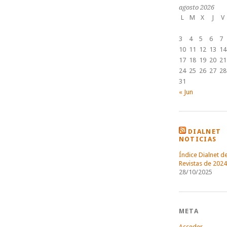
agosto 2026
L
M
X
J
V
3
4
5
6
7
10
11
12
13
14
17
18
19
20
21
24
25
26
27
28
31
« Jun
DIALNET
NOTICIAS
Índice Dialnet d
Revistas de 2024
28/10/2025
META
Acceder