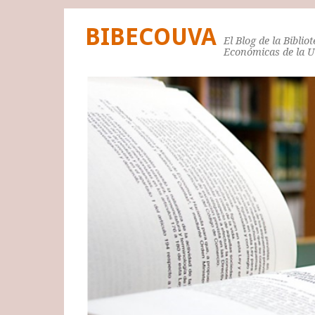
BIBECOUVA
El Blog de la Biblio
Económicas de la 