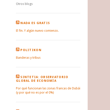
Otros blogs
NADA ES GRATIS
El fin. Y algún nuevo comienzo.
POLITIKON
Banderas y tribus
SINTETIA: OBSERVATORIO
GLOBAL DE ECONOMÍA
Por qué funcionan las zonas francas de Dubái
(y por qué no es por el 0%)