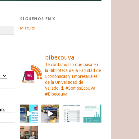
SÍGUENOS EN X
Mis tuits
bibecouva
Te contamos lo que pasa en
la Biblioteca de la Facultad de
Económicas y Empresariales
de la Universidad de
Valladolid.
#SomosEcoUVa
#Bibecouva