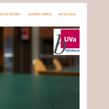
OS DE INTERÉS
QUIÉNES SOMOS
NOTA LEGAL