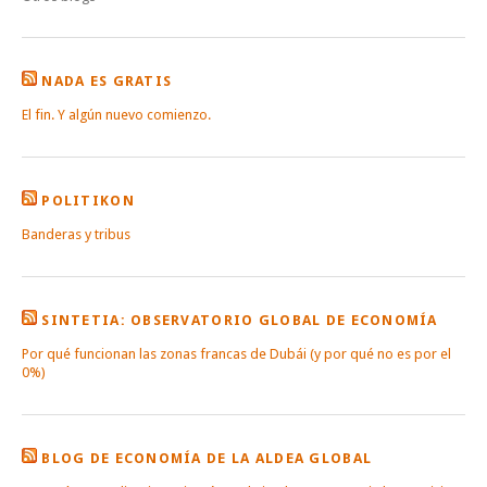
NADA ES GRATIS
El fin. Y algún nuevo comienzo.
POLITIKON
Banderas y tribus
SINTETIA: OBSERVATORIO GLOBAL DE ECONOMÍA
Por qué funcionan las zonas francas de Dubái (y por qué no es por el
0%)
BLOG DE ECONOMÍA DE LA ALDEA GLOBAL