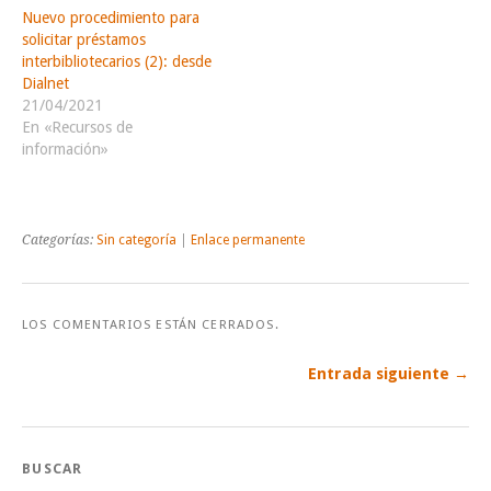
Nuevo procedimiento para
solicitar préstamos
interbibliotecarios (2): desde
Dialnet
21/04/2021
En «Recursos de
información»
Categorías:
Sin categoría
|
Enlace permanente
LOS COMENTARIOS ESTÁN CERRADOS.
Entrada siguiente →
BUSCAR