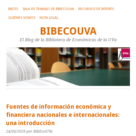
INICIO
SALA DE TRABAJO DE BIBECOUVA
RECURSOS DE INTERÉS
QUIÉNES SOMOS
NOTA LEGAL
BIBECOUVA
El Blog de la Biblioteca de Económicas de la UVa
Fuentes de información económica y
financiera nacionales e internacionales:
una introducción
24/06/2026
por BibEcoUVa