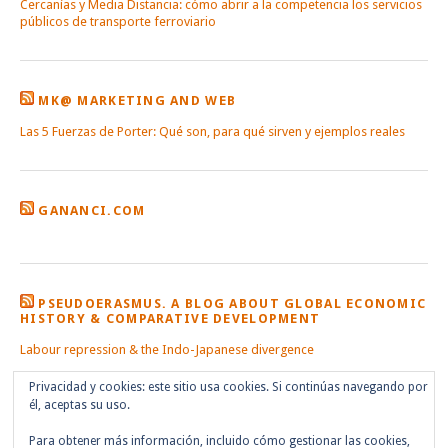
Cercanías y Media Distancia: cómo abrir a la competencia los servicios
públicos de transporte ferroviario
MK@ MARKETING AND WEB
Las 5 Fuerzas de Porter: Qué son, para qué sirven y ejemplos reales
GANANCI.COM
PSEUDOERASMUS. A BLOG ABOUT GLOBAL ECONOMIC
HISTORY & COMPARATIVE DEVELOPMENT
Labour repression & the Indo-Japanese divergence
Privacidad y cookies: este sitio usa cookies. Si continúas navegando por
él, aceptas su uso.
Para obtener más información, incluido cómo gestionar las cookies,