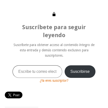
Suscríbete para seguir
leyendo
Suscríbete para obtener acceso al contenido íntegro de
esta entrada y demás contenido exclusivo para
suscriptores.
Escribe tu correo electrónico…
Suscribirse
¿Ya eres suscriptor?