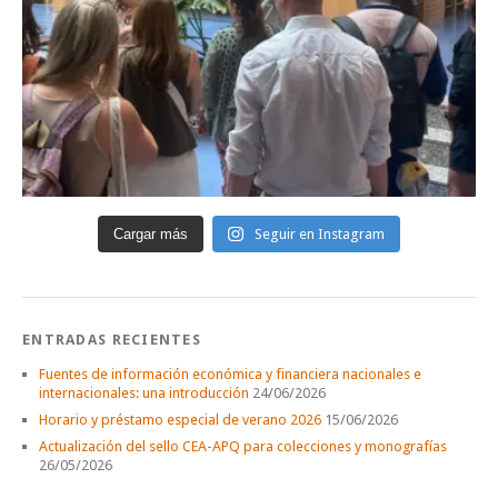
Cargar más
Seguir en Instagram
ENTRADAS RECIENTES
Fuentes de información económica y financiera nacionales e
internacionales: una introducción
24/06/2026
Horario y préstamo especial de verano 2026
15/06/2026
Actualización del sello CEA-APQ para colecciones y monografías
26/05/2026