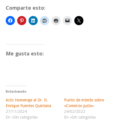
Comparte esto:
Me gusta esto:
Relacionado
Acto Homenaje al Dr. D.
Punto de interés sobre
Enrique Fuentes Quintana
«Comercio justo»
27/11/2024
24/02/2022
En «Sin categoría»
En «Sin categoría»