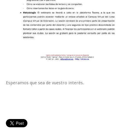
Esperamos que sea de vuestro interés.