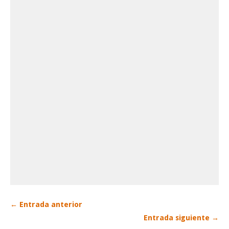
← Entrada anterior
Entrada siguiente →