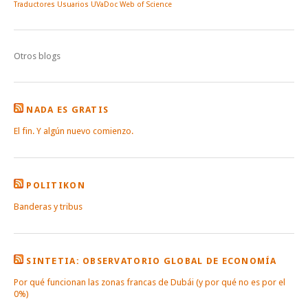
Traductores
Usuarios
UVaDoc
Web of Science
Otros blogs
NADA ES GRATIS
El fin. Y algún nuevo comienzo.
POLITIKON
Banderas y tribus
SINTETIA: OBSERVATORIO GLOBAL DE ECONOMÍA
Por qué funcionan las zonas francas de Dubái (y por qué no es por el
0%)