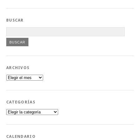
BUSCAR
ARCHIVOS
Archivos
CATEGORÍAS
Categorías
CALENDARIO