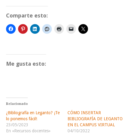
Comparte esto:
Me gusta esto:
Relacionado
¿Bibliografía en Leganto? ¡Te
CÓMO INSERTAR
lo ponemos fácil!
BIBLIOGRAFÍA DE LEGANTO
23/05/2023
EN EL CAMPUS VIRTUAL
En «Recursos docentes»
04/10/2022