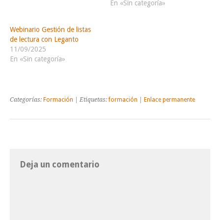
En «Sin categoría»
Webinario Gestión de listas
de lectura con Leganto
11/09/2025
En «Sin categoría»
Categorías:
Formación
| Etiquetas:
formación
|
Enlace permanente
Deja un comentario