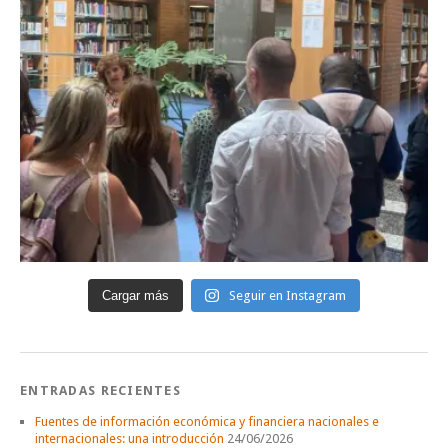
Cargar más
Seguir en Instagram
ENTRADAS RECIENTES
Fuentes de información económica y financiera nacionales e
internacionales: una introducción
24/06/2026