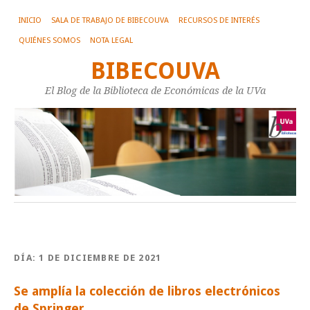
INICIO
SALA DE TRABAJO DE BIBECOUVA
RECURSOS DE INTERÉS
QUIÉNES SOMOS
NOTA LEGAL
BIBECOUVA
El Blog de la Biblioteca de Económicas de la UVa
DÍA:
1 DE DICIEMBRE DE 2021
Se amplía la colección de libros electrónicos
de Springer