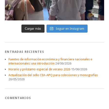
Cargar más
Seguir en Instagram
ENTRADAS RECIENTES
Fuentes de información económica y financiera nacionales e
internacionales: una introducción
24/06/2026
Horario y préstamo especial de verano 2026
15/06/2026
Actualización del sello CEA-APQ para colecciones y monografías
26/05/2026
COMENTARIOS