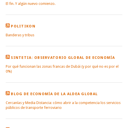
El fin. Y algún nuevo comienzo.
POLITIKON
Banderas y tribus
SINTETIA: OBSERVATORIO GLOBAL DE ECONOMÍA
Por qué funcionan las zonas francas de Dubái (y por qué no es por el
0%)
BLOG DE ECONOMÍA DE LA ALDEA GLOBAL
Cercanías y Media Distancia: cómo abrir a la competencia los servicios
públicos de transporte ferroviario