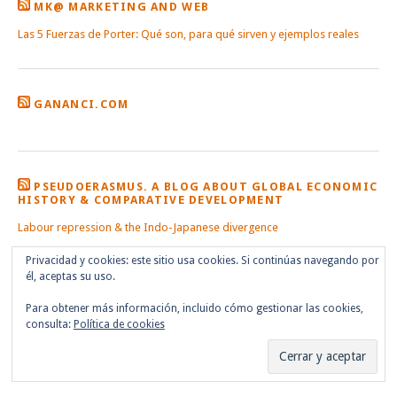
MK@ MARKETING AND WEB
Las 5 Fuerzas de Porter: Qué son, para qué sirven y ejemplos reales
GANANCI.COM
PSEUDOERASMUS. A BLOG ABOUT GLOBAL ECONOMIC
HISTORY & COMPARATIVE DEVELOPMENT
Labour repression & the Indo-Japanese divergence
Privacidad y cookies: este sitio usa cookies. Si continúas navegando por
él, aceptas su uso.
Para obtener más información, incluido cómo gestionar las cookies,
consulta:
Política de cookies