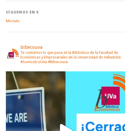
SÍGUENOS EN X
Mis tuits
bibecouva
Te contamos lo que pasa en la Biblioteca de la Facultad de
Económicas y Empresariales de la Universidad de Valladolid.
#SomosEcoUVa #Bibecouva