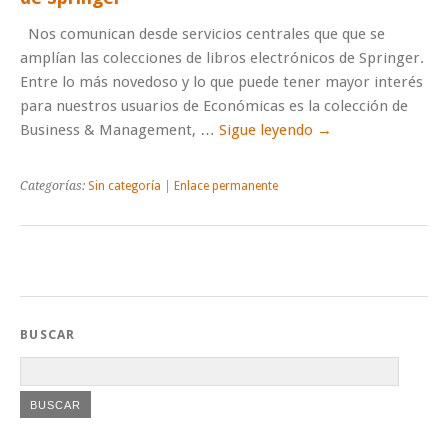
Nos comunican desde servicios centrales que que se
amplían las colecciones de libros electrónicos de Springer.
Entre lo más novedoso y lo que puede tener mayor interés
para nuestros usuarios de Económicas es la colección de
Business & Management, …
Sigue leyendo
→
Categorías:
Sin categoría
|
Enlace permanente
BUSCAR