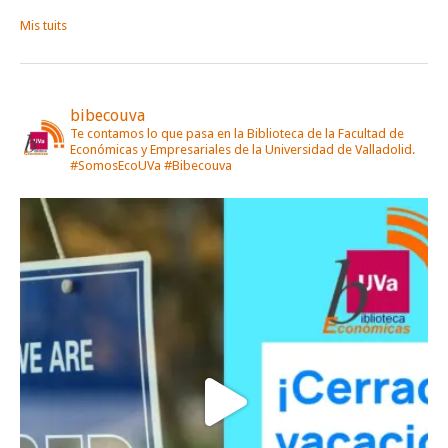
Mis tuits
bibecouva
Te contamos lo que pasa en la Biblioteca de la Facultad de
Económicas y Empresariales de la Universidad de Valladolid.
#SomosEcoUVa #Bibecouva