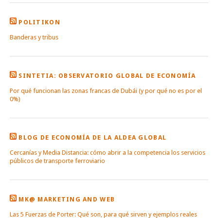
POLITIKON
Banderas y tribus
SINTETIA: OBSERVATORIO GLOBAL DE ECONOMÍA
Por qué funcionan las zonas francas de Dubái (y por qué no es por el
0%)
BLOG DE ECONOMÍA DE LA ALDEA GLOBAL
Cercanías y Media Distancia: cómo abrir a la competencia los servicios
públicos de transporte ferroviario
MK@ MARKETING AND WEB
Las 5 Fuerzas de Porter: Qué son, para qué sirven y ejemplos reales