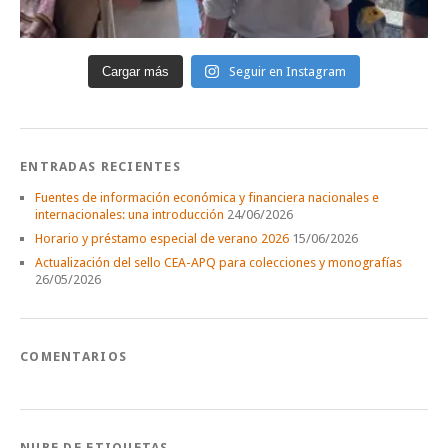
Cargar más
Seguir en Instagram
ENTRADAS RECIENTES
Fuentes de información económica y financiera nacionales e
internacionales: una introducción
24/06/2026
Horario y préstamo especial de verano 2026
15/06/2026
Actualización del sello CEA-APQ para colecciones y monografías
26/05/2026
COMENTARIOS
NUBE DE ETIQUETAS