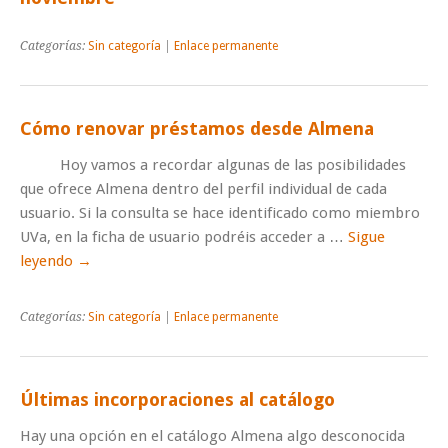
Categorías:
Sin categoría
|
Enlace permanente
Cómo renovar préstamos desde Almena
Hoy vamos a recordar algunas de las posibilidades
que ofrece Almena dentro del perfil individual de cada
usuario. Si la consulta se hace identificado como miembro
UVa, en la ficha de usuario podréis acceder a …
Sigue
leyendo
→
Categorías:
Sin categoría
|
Enlace permanente
Últimas incorporaciones al catálogo
Hay una opción en el catálogo Almena algo desconocida