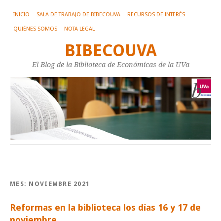
INICIO
SALA DE TRABAJO DE BIBECOUVA
RECURSOS DE INTERÉS
QUIÉNES SOMOS
NOTA LEGAL
BIBECOUVA
El Blog de la Biblioteca de Económicas de la UVa
MES:
NOVIEMBRE 2021
Reformas en la biblioteca los días 16 y 17 de
noviembre