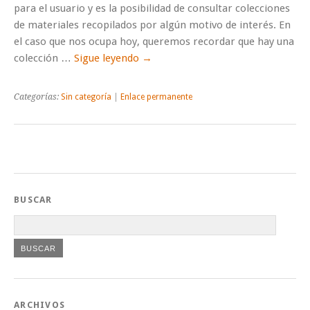
para el usuario y es la posibilidad de consultar colecciones
de materiales recopilados por algún motivo de interés. En
el caso que nos ocupa hoy, queremos recordar que hay una
colección …
Sigue leyendo
→
Categorías:
Sin categoría
|
Enlace permanente
BUSCAR
ARCHIVOS