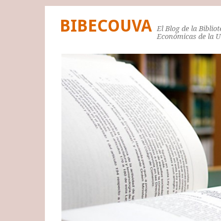
BIBECOUVA
El Blog de la Biblio
Económicas de la 