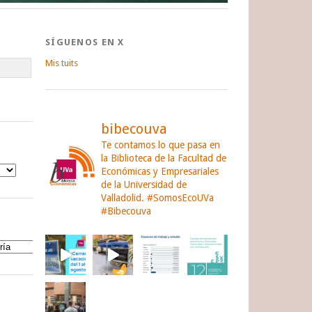
SÍGUENOS EN X
Mis tuits
bibecouva
Te contamos lo que pasa en
la Biblioteca de la Facultad de
Económicas y Empresariales
de la Universidad de
Valladolid.
#SomosEcoUVa
#Bibecouva