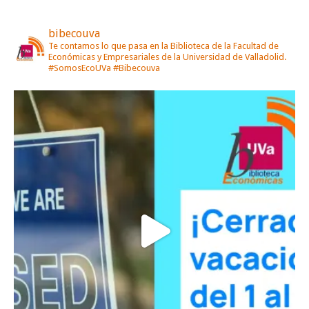
bibecouva
Te contamos lo que pasa en la Biblioteca de la Facultad de
Económicas y Empresariales de la Universidad de Valladolid.
#SomosEcoUVa #Bibecouva