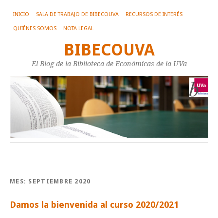
INICIO
SALA DE TRABAJO DE BIBECOUVA
RECURSOS DE INTERÉS
QUIÉNES SOMOS
NOTA LEGAL
BIBECOUVA
El Blog de la Biblioteca de Económicas de la UVa
MES:
SEPTIEMBRE 2020
Damos la bienvenida al curso 2020/2021