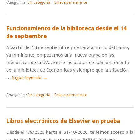
Categorías:
Sin categoría
|
Enlace permanente
Funcionamiento de la biblioteca desde el 14
de septiembre
A partir del 14 de septiembre y de cara al inicio del curso,
ya inminente, empezamos una nueva etapa en las
bibliotecas de la UVa. Entre las pautas de funcionamiento
de la biblioteca de Económicas y siempre que la situación
…
Sigue leyendo
→
Categorías:
Sin categoría
|
Enlace permanente
Libros electrónicos de Elsevier en prueba
Desde el 1/9/2020 hasta el 31/10/2020, tenemos acceso a la
colección de libros electrónicos de 2020 de Elsevier,