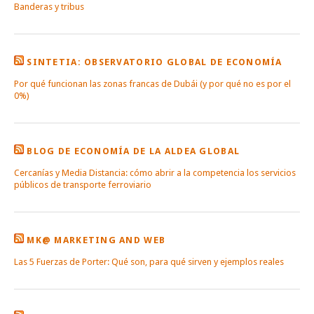
Banderas y tribus
SINTETIA: OBSERVATORIO GLOBAL DE ECONOMÍA
Por qué funcionan las zonas francas de Dubái (y por qué no es por el
0%)
BLOG DE ECONOMÍA DE LA ALDEA GLOBAL
Cercanías y Media Distancia: cómo abrir a la competencia los servicios
públicos de transporte ferroviario
MK@ MARKETING AND WEB
Las 5 Fuerzas de Porter: Qué son, para qué sirven y ejemplos reales