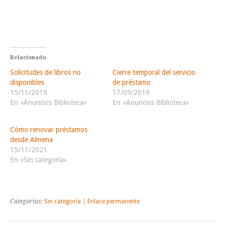
Relacionado
Solicitudes de libros no
Cierre temporal del servicio
disponibles
de préstamo
15/11/2019
17/09/2019
En «Anuncios Biblioteca»
En «Anuncios Biblioteca»
Cómo renovar préstamos
desde Almena
15/11/2021
En «Sin categoría»
Categorías:
Sin categoría
|
Enlace permanente