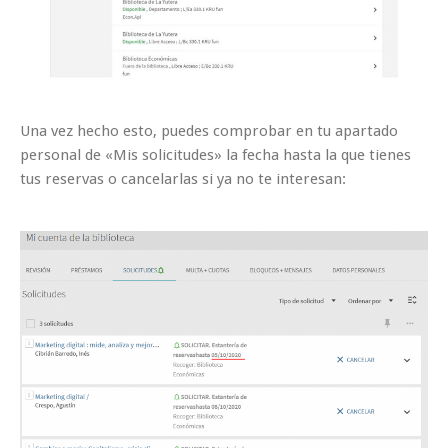
Una vez hecho esto, puedes comprobar en tu apartado
personal de «Mis solicitudes» la fecha hasta la que tienes
tus reservas o cancelarlas si ya no te interesan: