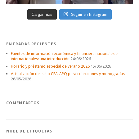
Cargar más
Seguir en Instagram
ENTRADAS RECIENTES
Fuentes de información económica y financiera nacionales e
internacionales: una introducción
24/06/2026
Horario y préstamo especial de verano 2026
15/06/2026
Actualización del sello CEA-APQ para colecciones y monografías
26/05/2026
COMENTARIOS
NUBE DE ETIQUETAS