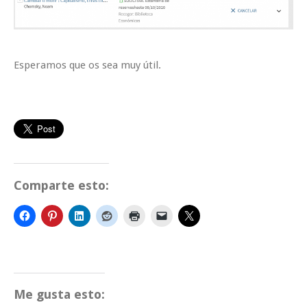
Esperamos que os sea muy útil.
Comparte esto:
Me gusta esto: