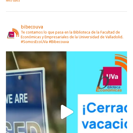
Mis tuits
bibecouva
Te contamos lo que pasa en la Biblioteca de la Facultad de
Económicas y Empresariales de la Universidad de Valladolid.
#SomosEcoUVa #Bibecouva