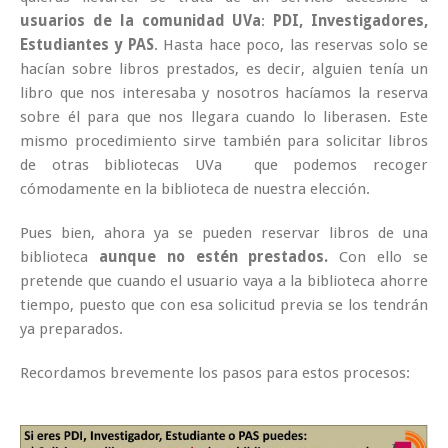
usuarios de la comunidad UVa
:
PDI, Investigadores,
Estudiantes y PAS
. Hasta hace poco, las reservas solo se
hacían sobre libros prestados, es decir, alguien tenía un
libro que nos interesaba y nosotros hacíamos la reserva
sobre él para que nos llegara cuando lo liberasen. Este
mismo procedimiento sirve también para solicitar libros
de otras bibliotecas UVa que podemos recoger
cómodamente en la biblioteca de nuestra elección.
Pues bien, ahora ya se pueden reservar libros de una
biblioteca
aunque no estén prestados.
Con ello se
pretende que cuando el usuario vaya a la biblioteca ahorre
tiempo, puesto que con esa solicitud previa se los tendrán
ya preparados.
Recordamos brevemente los pasos para estos procesos: