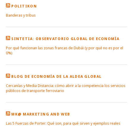
POLITIKON
Banderas y tribus
SINTETIA: OBSERVATORIO GLOBAL DE ECONOMÍA
Por qué funcionan las zonas francas de Dubái (y por qué no es por el
0%)
BLOG DE ECONOMÍA DE LA ALDEA GLOBAL
Cercanías y Media Distancia: cómo abrir a la competencia los servicios
públicos de transporte ferroviario
MK@ MARKETING AND WEB
Las 5 Fuerzas de Porter: Qué son, para qué sirven y ejemplos reales