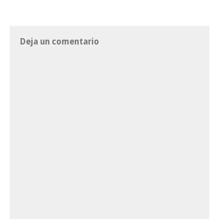
Deja un comentario