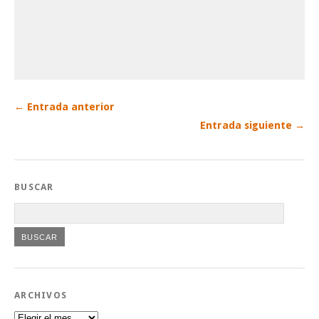
← Entrada anterior
Entrada siguiente →
BUSCAR
ARCHIVOS
Archivos