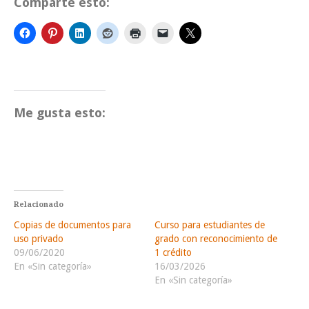
Comparte esto:
Me gusta esto:
Relacionado
Copias de documentos para
Curso para estudiantes de
uso privado
grado con reconocimiento de
09/06/2020
1 crédito
En «Sin categoría»
16/03/2026
En «Sin categoría»