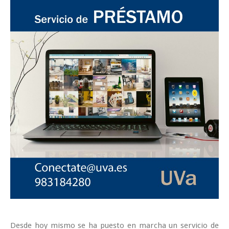
Desde hoy mismo se ha puesto en marcha un servicio de