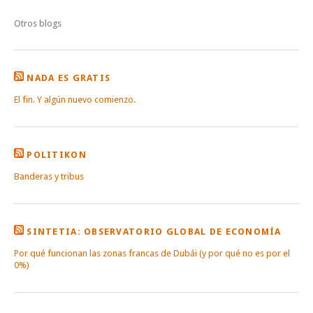
Otros blogs
NADA ES GRATIS
El fin. Y algún nuevo comienzo.
POLITIKON
Banderas y tribus
SINTETIA: OBSERVATORIO GLOBAL DE ECONOMÍA
Por qué funcionan las zonas francas de Dubái (y por qué no es por el
0%)