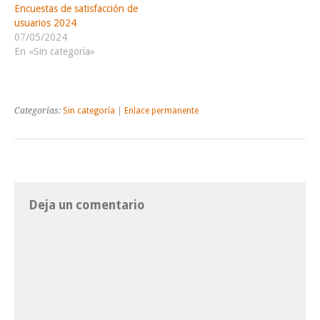
Encuestas de satisfacción de
usuarios 2024
07/05/2024
En «Sin categoría»
Categorías:
Sin categoría
|
Enlace permanente
Deja un comentario