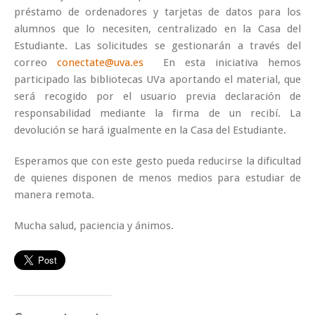
préstamo de ordenadores y tarjetas de datos para los
alumnos que lo necesiten, centralizado en la Casa del
Estudiante. Las solicitudes se gestionarán a través del
correo
conectate@uva.es
En esta iniciativa hemos
participado las bibliotecas UVa aportando el material, que
será recogido por el usuario previa declaración de
responsabilidad mediante la firma de un recibí. La
devolución se hará igualmente en la Casa del Estudiante.
Esperamos que con este gesto pueda reducirse la dificultad
de quienes disponen de menos medios para estudiar de
manera remota.
Mucha salud, paciencia y ánimos.