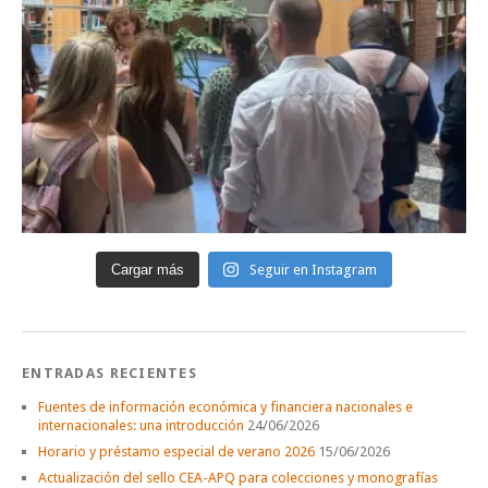
Cargar más
Seguir en Instagram
ENTRADAS RECIENTES
Fuentes de información económica y financiera nacionales e
internacionales: una introducción
24/06/2026
Horario y préstamo especial de verano 2026
15/06/2026
Actualización del sello CEA-APQ para colecciones y monografías