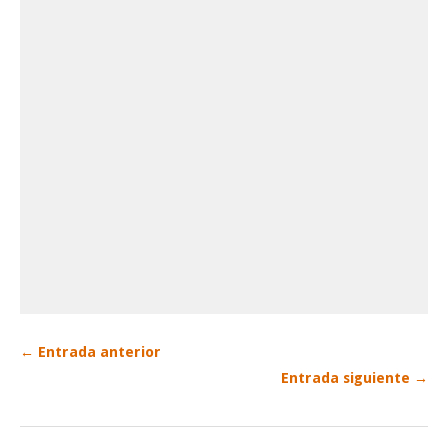
← Entrada anterior
Entrada siguiente →