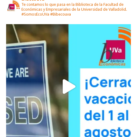
Te contamos lo que pasa en la Biblioteca de la Facultad de
Económicas y Empresariales de la Universidad de Valladolid.
#SomosEcoUVa #Bibecouva