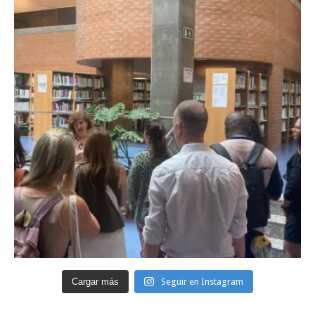
Cargar más
Seguir en Instagram