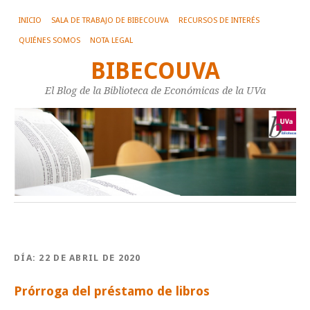
INICIO
SALA DE TRABAJO DE BIBECOUVA
RECURSOS DE INTERÉS
QUIÉNES SOMOS
NOTA LEGAL
BIBECOUVA
El Blog de la Biblioteca de Económicas de la UVa
DÍA:
22 DE ABRIL DE 2020
Prórroga del préstamo de libros