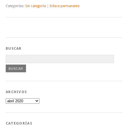
Categorías:
Sin categoría
|
Enlace permanente
BUSCAR
ARCHIVOS
Archivos
CATEGORÍAS