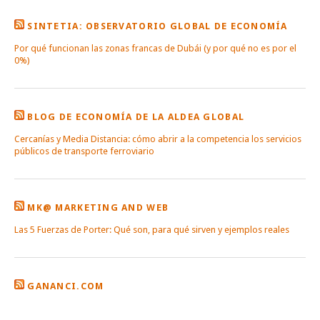
SINTETIA: OBSERVATORIO GLOBAL DE ECONOMÍA
Por qué funcionan las zonas francas de Dubái (y por qué no es por el
0%)
BLOG DE ECONOMÍA DE LA ALDEA GLOBAL
Cercanías y Media Distancia: cómo abrir a la competencia los servicios
públicos de transporte ferroviario
MK@ MARKETING AND WEB
Las 5 Fuerzas de Porter: Qué son, para qué sirven y ejemplos reales
GANANCI.COM