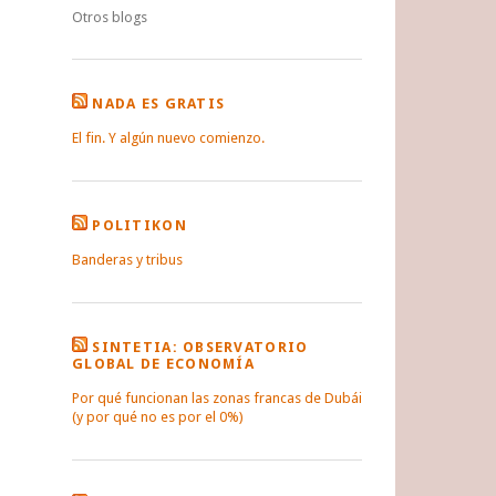
Otros blogs
NADA ES GRATIS
El fin. Y algún nuevo comienzo.
POLITIKON
Banderas y tribus
SINTETIA: OBSERVATORIO
GLOBAL DE ECONOMÍA
Por qué funcionan las zonas francas de Dubái
(y por qué no es por el 0%)