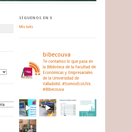
SÍGUENOS EN X
Mis tuits
bibecouva
Te contamos lo que pasa en
la Biblioteca de la Facultad de
Económicas y Empresariales
de la Universidad de
Valladolid.
#SomosEcoUVa
#Bibecouva