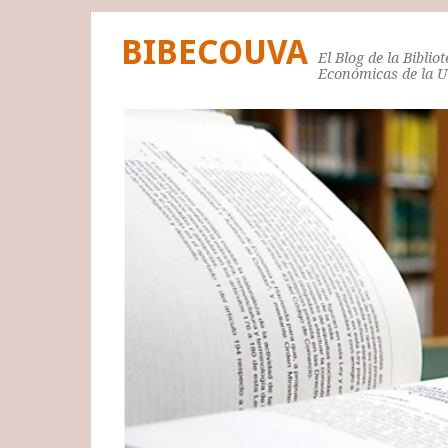
BIBECOUVA
El Blog de la Biblio
Económicas de la 