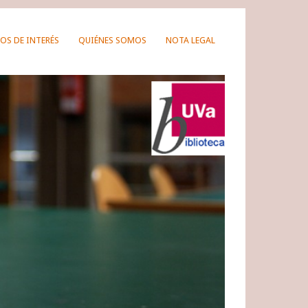
OS DE INTERÉS
QUIÉNES SOMOS
NOTA LEGAL