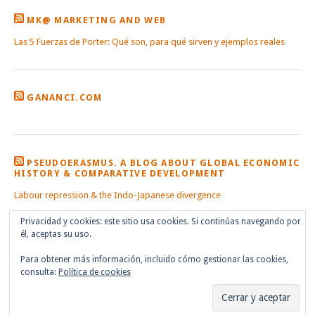
MK@ MARKETING AND WEB
Las 5 Fuerzas de Porter: Qué son, para qué sirven y ejemplos reales
GANANCI.COM
PSEUDOERASMUS. A BLOG ABOUT GLOBAL ECONOMIC
HISTORY & COMPARATIVE DEVELOPMENT
Labour repression & the Indo-Japanese divergence
Privacidad y cookies: este sitio usa cookies. Si continúas navegando por
él, aceptas su uso.
Para obtener más información, incluido cómo gestionar las cookies,
consulta:
Política de cookies