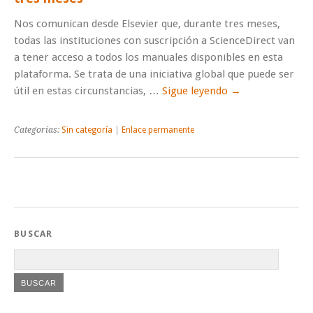
Nos comunican desde Elsevier que, durante tres meses,
todas las instituciones con suscripción a ScienceDirect van
a tener acceso a todos los manuales disponibles en esta
plataforma. Se trata de una iniciativa global que puede ser
útil en estas circunstancias, …
Sigue leyendo
→
Categorías:
Sin categoría
|
Enlace permanente
BUSCAR