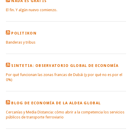
NADA ES GRATIS
El fin. Y algún nuevo comienzo.
POLITIKON
Banderas y tribus
SINTETIA: OBSERVATORIO GLOBAL DE ECONOMÍA
Por qué funcionan las zonas francas de Dubái (y por qué no es por el
0%)
BLOG DE ECONOMÍA DE LA ALDEA GLOBAL
Cercanías y Media Distancia: cómo abrir a la competencia los servicios
públicos de transporte ferroviario