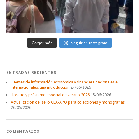
Cargar más
Seguir en Instagram
ENTRADAS RECIENTES
Fuentes de información económica y financiera nacionales e
internacionales: una introducción
24/06/2026
Horario y préstamo especial de verano 2026
15/06/2026
Actualización del sello CEA-APQ para colecciones y monografías
26/05/2026
COMENTARIOS