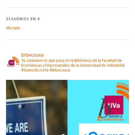
SÍGUENOS EN X
Mis tuits
bibecouva
Te contamos lo que pasa en la Biblioteca de la Facultad de
Económicas y Empresariales de la Universidad de Valladolid.
#SomosEcoUVa #Bibecouva