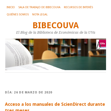
INICIO
SALA DE TRABAJO DE BIBECOUVA
RECURSOS DE INTERÉS
QUIÉNES SOMOS
NOTA LEGAL
BIBECOUVA
El Blog de la Biblioteca de Económicas de la UVa
DÍA:
26 DE MARZO DE 2020
Acceso a los manuales de ScienDirect durante
tres meses