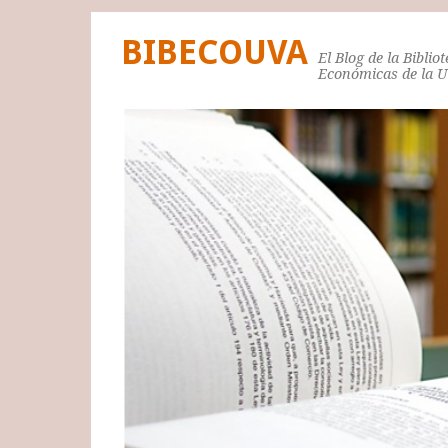
BIBECOUVA
El Blog de la Biblio
Económicas de la 