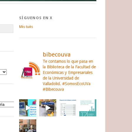
SÍGUENOS EN X
Mis tuits
bibecouva
Te contamos lo que pasa en
la Biblioteca de la Facultad de
Económicas y Empresariales
de la Universidad de
Valladolid.
#SomosEcoUVa
#Bibecouva