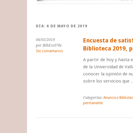
DÍA:
6 DE MAYO DE 2019
Encuesta de satis
06/05/2019
por BibEcoUVa
Biblioteca 2019, 
Sin comentarios
A partir de hoy y hasta e
de la Universidad de Val
conocer la opinión de nu
sobre los servicios que
Categorías:
Anuncios Bibliote
permanente