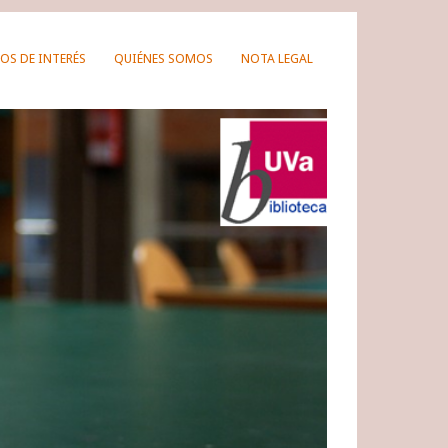
OS DE INTERÉS
QUIÉNES SOMOS
NOTA LEGAL