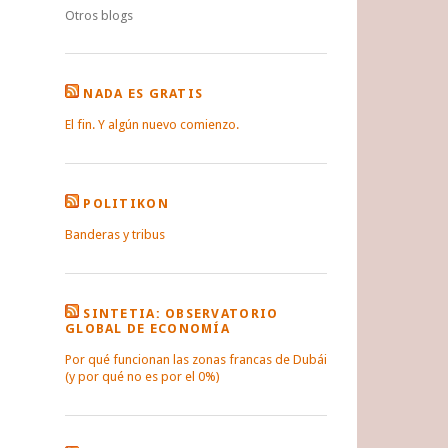
Otros blogs
NADA ES GRATIS
El fin. Y algún nuevo comienzo.
POLITIKON
Banderas y tribus
SINTETIA: OBSERVATORIO
GLOBAL DE ECONOMÍA
Por qué funcionan las zonas francas de Dubái
(y por qué no es por el 0%)