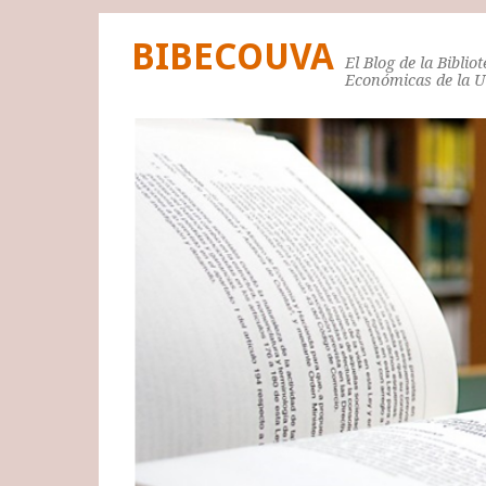
BIBECOUVA
El Blog de la Biblio
Económicas de la 