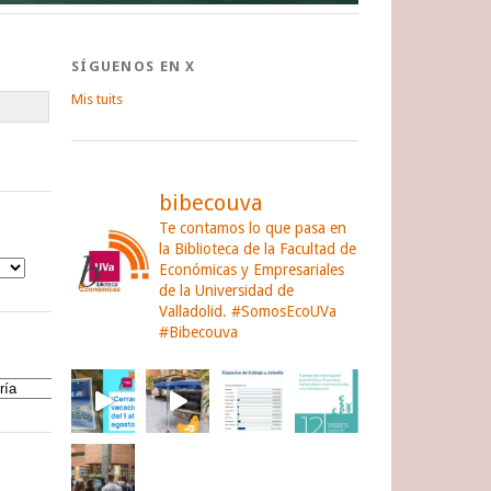
SÍGUENOS EN X
Mis tuits
bibecouva
Te contamos lo que pasa en
la Biblioteca de la Facultad de
Económicas y Empresariales
de la Universidad de
Valladolid.
#SomosEcoUVa
#Bibecouva