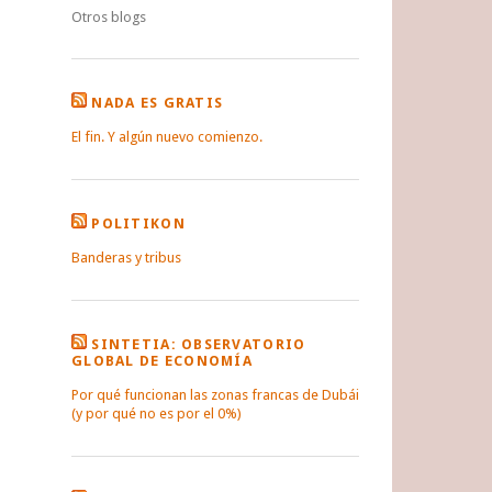
Otros blogs
NADA ES GRATIS
El fin. Y algún nuevo comienzo.
POLITIKON
Banderas y tribus
SINTETIA: OBSERVATORIO
GLOBAL DE ECONOMÍA
Por qué funcionan las zonas francas de Dubái
(y por qué no es por el 0%)