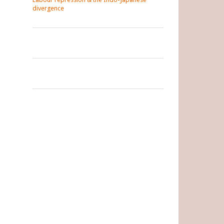
divergence