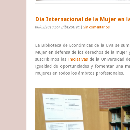
Día Internacional de la Mujer en l
06/03/2019
por BibEcoUVa
|
Sin comentarios
La Biblioteca de Económicas de la UVa se suma
Mujer en defensa de los derechos de la mujer y
suscribimos las
iniciativas
de la Universidad d
igualdad de oportunidades y fomentar una may
mujeres en todos los ámbitos profesionales.