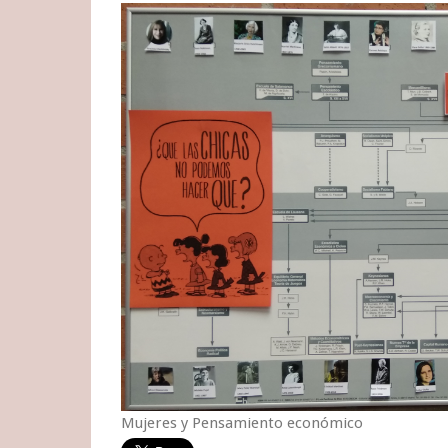
Mujeres y Pensamiento económico