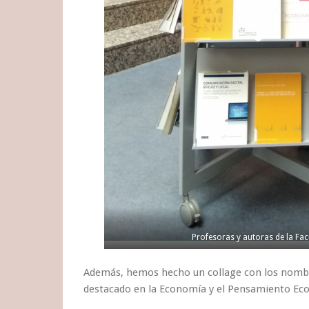
Profesoras y autoras de la Fa
Además, hemos hecho un collage con los nombre
destacado en la Economía y el Pensamiento Ec