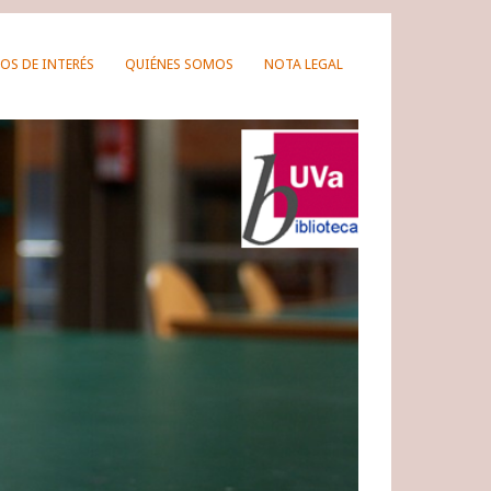
OS DE INTERÉS
QUIÉNES SOMOS
NOTA LEGAL