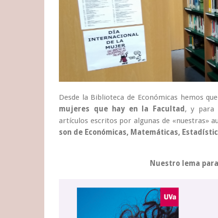
Desde la Biblioteca de Económicas hemos qu
mujeres que hay en la Facultad
, y para
artículos escritos por algunas de «nuestras» 
son de Económicas, Matemáticas, Estadística
Nuestro lema para 