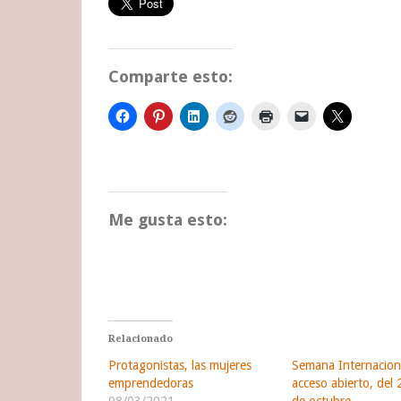
Comparte esto:
Me gusta esto:
Relacionado
Protagonistas, las mujeres
Semana Internacion
emprendedoras
acceso abierto, del 