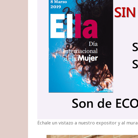
Échale un vistazo a nuestro expositor y al mur