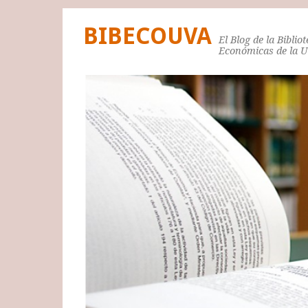
BIBECOUVA
El Blog de la Biblio
Económicas de la 