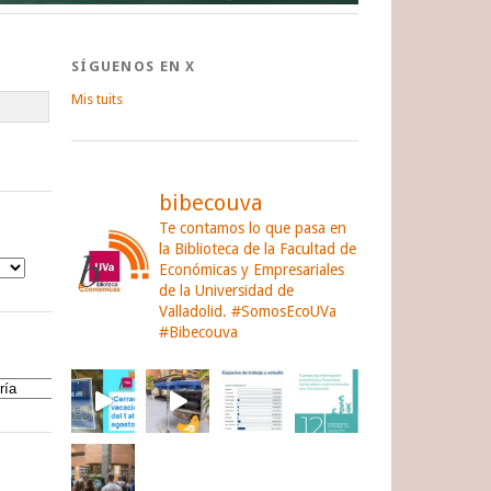
SÍGUENOS EN X
Mis tuits
bibecouva
Te contamos lo que pasa en
la Biblioteca de la Facultad de
Económicas y Empresariales
de la Universidad de
Valladolid.
#SomosEcoUVa
#Bibecouva