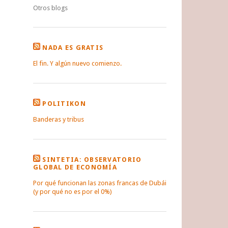
Otros blogs
NADA ES GRATIS
El fin. Y algún nuevo comienzo.
POLITIKON
Banderas y tribus
SINTETIA: OBSERVATORIO
GLOBAL DE ECONOMÍA
Por qué funcionan las zonas francas de Dubái
(y por qué no es por el 0%)