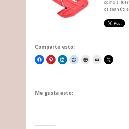
como si fuer
os sean útile
Comparte esto:
Me gusta esto: