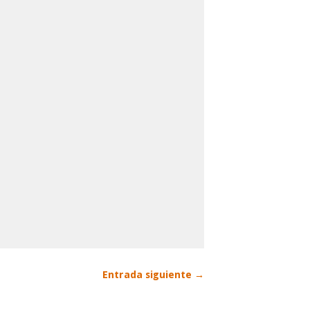
Entrada siguiente →