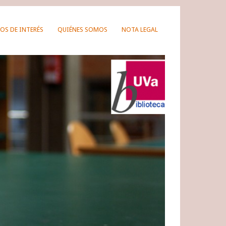
OS DE INTERÉS
QUIÉNES SOMOS
NOTA LEGAL