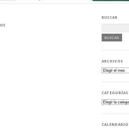
BUSCAR
SOS
ARCHIVOS
Archivos
CATEGORÍAS
Categorías
CALENDARIO