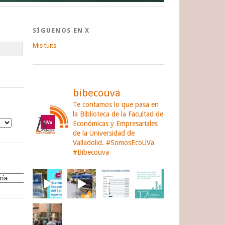
SÍGUENOS EN X
Mis tuits
bibecouva
Te contamos lo que pasa en
la Biblioteca de la Facultad de
Económicas y Empresariales
de la Universidad de
Valladolid.
#SomosEcoUVa
#Bibecouva