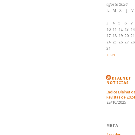
agosto 2026
L
M
X
J
V
3
4
5
6
7
10
11
12
13
14
17
18
19
20
21
24
25
26
27
28
31
« Jun
DIALNET
NOTICIAS
Índice Dialnet d
Revistas de 2024
28/10/2025
META
Acceder