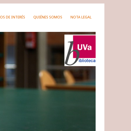
OS DE INTERÉS
QUIÉNES SOMOS
NOTA LEGAL