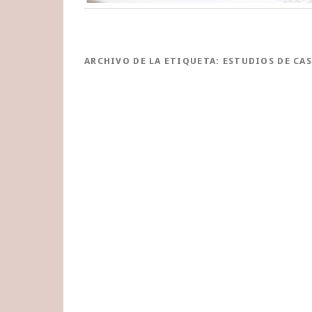
ARCHIVO DE LA ETIQUETA:
ESTUDIOS DE CA