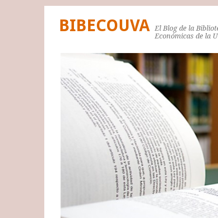
BIBECOUVA
El Blog de la Biblio
Económicas de la 