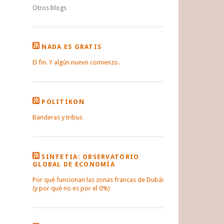
Otros blogs
NADA ES GRATIS
El fin. Y algún nuevo comienzo.
POLITIKON
Banderas y tribus
SINTETIA: OBSERVATORIO
GLOBAL DE ECONOMÍA
Por qué funcionan las zonas francas de Dubái
(y por qué no es por el 0%)