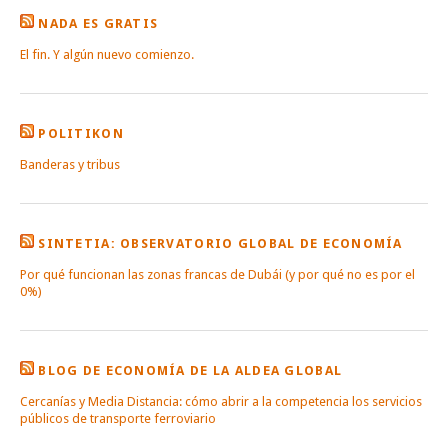
NADA ES GRATIS
El fin. Y algún nuevo comienzo.
POLITIKON
Banderas y tribus
SINTETIA: OBSERVATORIO GLOBAL DE ECONOMÍA
Por qué funcionan las zonas francas de Dubái (y por qué no es por el
0%)
BLOG DE ECONOMÍA DE LA ALDEA GLOBAL
Cercanías y Media Distancia: cómo abrir a la competencia los servicios
públicos de transporte ferroviario