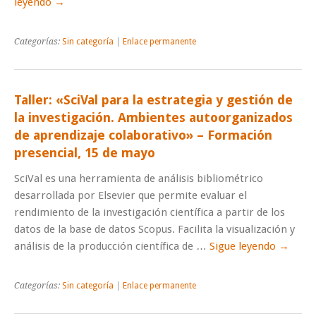
leyendo
→
Categorías:
Sin categoría
|
Enlace permanente
Taller: «SciVal para la estrategia y gestión de
la investigación. Ambientes autoorganizados
de aprendizaje colaborativo» – Formación
presencial, 15 de mayo
SciVal es una herramienta de análisis bibliométrico
desarrollada por Elsevier que permite evaluar el
rendimiento de la investigación científica a partir de los
datos de la base de datos Scopus. Facilita la visualización y
análisis de la producción científica de …
Sigue leyendo
→
Categorías:
Sin categoría
|
Enlace permanente