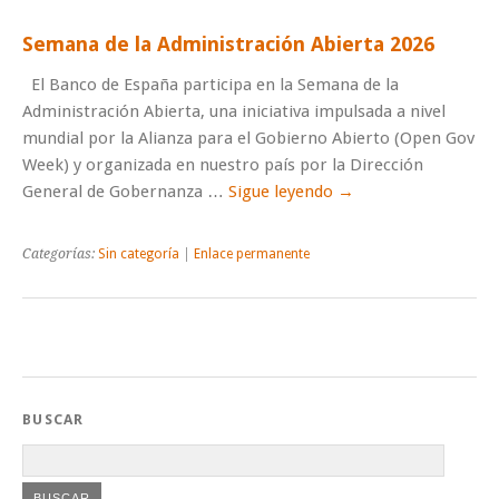
Semana de la Administración Abierta 2026
El Banco de España participa en la Semana de la
Administración Abierta, una iniciativa impulsada a nivel
mundial por la Alianza para el Gobierno Abierto (Open Gov
Week) y organizada en nuestro país por la Dirección
General de Gobernanza …
Sigue leyendo
→
Categorías:
Sin categoría
|
Enlace permanente
BUSCAR