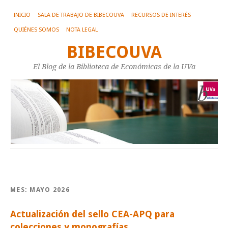
INICIO
SALA DE TRABAJO DE BIBECOUVA
RECURSOS DE INTERÉS
QUIÉNES SOMOS
NOTA LEGAL
BIBECOUVA
El Blog de la Biblioteca de Económicas de la UVa
MES:
MAYO 2026
Actualización del sello CEA-APQ para
colecciones y monografías