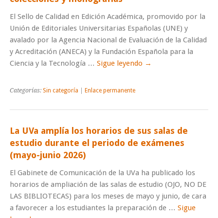
El Sello de Calidad en Edición Académica, promovido por la
Unión de Editoriales Universitarias Españolas (UNE) y
avalado por la Agencia Nacional de Evaluación de la Calidad
y Acreditación (ANECA) y la Fundación Española para la
Ciencia y la Tecnología …
Sigue leyendo
→
Categorías:
Sin categoría
|
Enlace permanente
La UVa amplía los horarios de sus salas de
estudio durante el periodo de exámenes
(mayo-junio 2026)
El Gabinete de Comunicación de la UVa ha publicado los
horarios de ampliación de las salas de estudio (OJO, NO DE
LAS BIBLIOTECAS) para los meses de mayo y junio, de cara
a favorecer a los estudiantes la preparación de …
Sigue