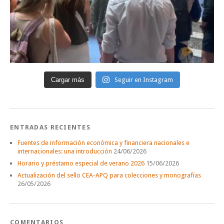
Cargar más
Seguir en Instagram
ENTRADAS RECIENTES
Fuentes de información económica y financiera nacionales e
internacionales: una introducción
24/06/2026
Horario y préstamo especial de verano 2026
15/06/2026
Actualización del sello CEA-APQ para colecciones y monografías
26/05/2026
COMENTARIOS