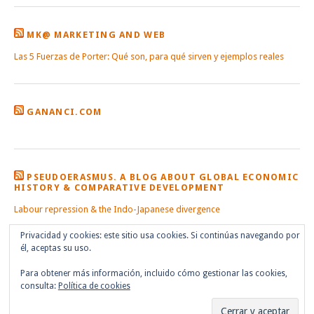
MK@ MARKETING AND WEB
Las 5 Fuerzas de Porter: Qué son, para qué sirven y ejemplos reales
GANANCI.COM
PSEUDOERASMUS. A BLOG ABOUT GLOBAL ECONOMIC
HISTORY & COMPARATIVE DEVELOPMENT
Labour repression & the Indo-Japanese divergence
Privacidad y cookies: este sitio usa cookies. Si continúas navegando por
él, aceptas su uso.
Para obtener más información, incluido cómo gestionar las cookies,
consulta:
Política de cookies