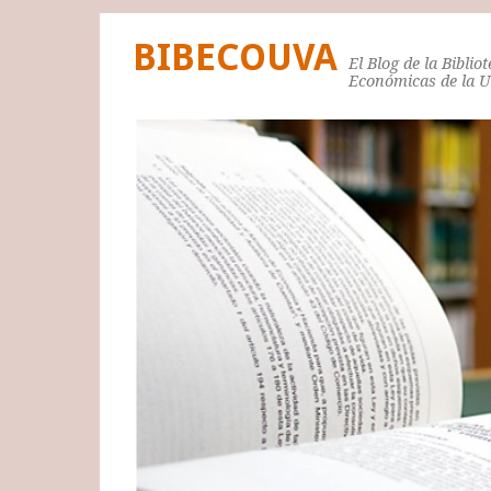
BIBECOUVA
El Blog de la Biblio
Económicas de la 