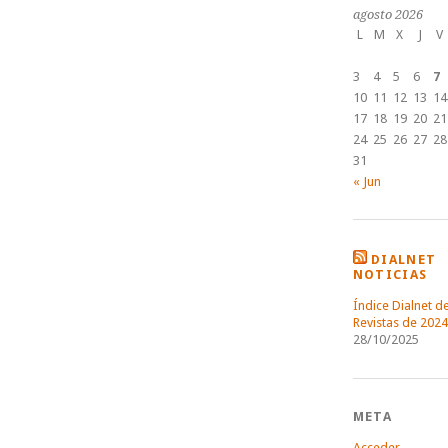
agosto 2026
L
M
X
J
V
3
4
5
6
7
10
11
12
13
14
17
18
19
20
21
24
25
26
27
28
31
« Jun
DIALNET
NOTICIAS
Índice Dialnet d
Revistas de 2024
28/10/2025
META
Acceder