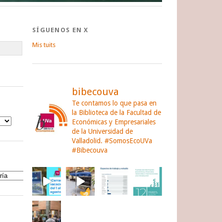
SÍGUENOS EN X
Mis tuits
bibecouva
Te contamos lo que pasa en
la Biblioteca de la Facultad de
Económicas y Empresariales
de la Universidad de
Valladolid.
#SomosEcoUVa
#Bibecouva