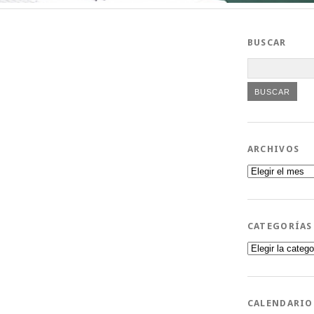
BUSCAR
ARCHIVOS
Archivos
CATEGORÍAS
Categorías
CALENDARIO