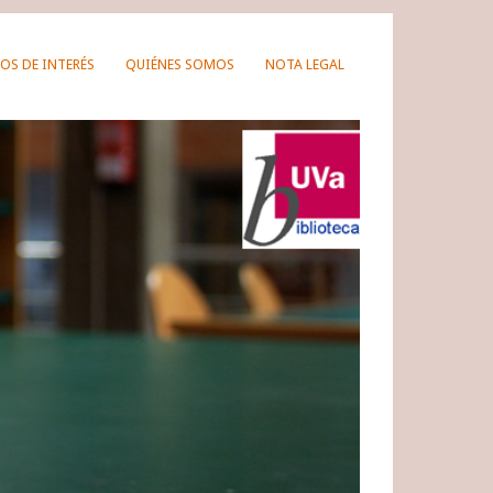
OS DE INTERÉS
QUIÉNES SOMOS
NOTA LEGAL