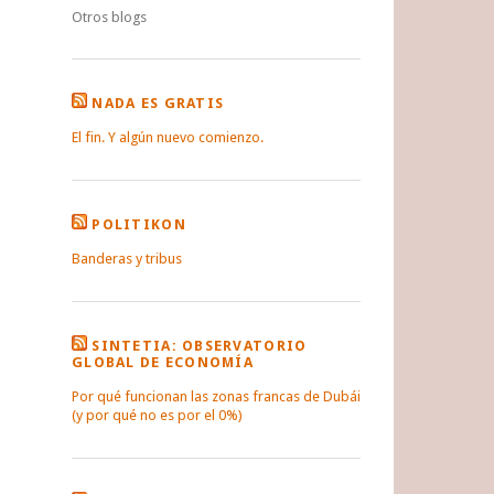
Otros blogs
NADA ES GRATIS
El fin. Y algún nuevo comienzo.
POLITIKON
Banderas y tribus
SINTETIA: OBSERVATORIO
GLOBAL DE ECONOMÍA
Por qué funcionan las zonas francas de Dubái
(y por qué no es por el 0%)