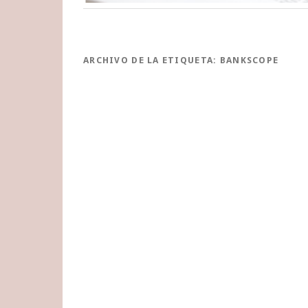
ARCHIVO DE LA ETIQUETA:
BANKSCOPE