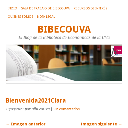
INICIO
SALA DE TRABAJO DE BIBECOUVA
RECURSOS DE INTERÉS
QUIÉNES SOMOS
NOTA LEGAL
BIBECOUVA
El Blog de la Biblioteca de Económicas de la UVa
Bienvenida2021Clara
13/09/2021
por BibEcoUVa
|
Sin comentarios
← Imagen anterior
Imagen siguiente →