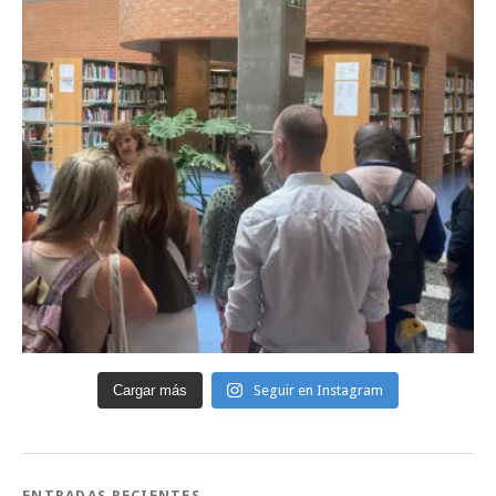
Cargar más
Seguir en Instagram
ENTRADAS RECIENTES