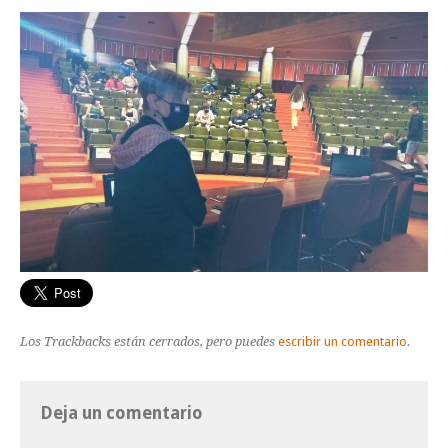
Los Trackbacks están cerrados, pero puedes
escribir un comentario
.
Deja un comentario