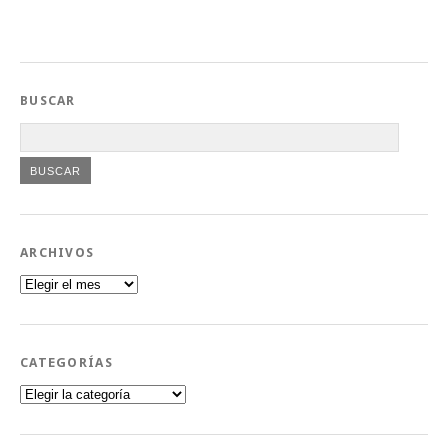
BUSCAR
ARCHIVOS
Archivos
CATEGORÍAS
Categorías