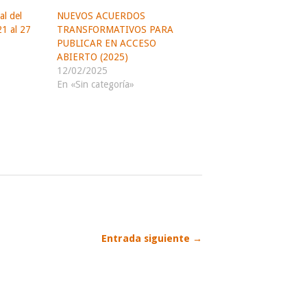
al del
NUEVOS ACUERDOS
21 al 27
TRANSFORMATIVOS PARA
PUBLICAR EN ACCESO
ABIERTO (2025)
12/02/2025
En «Sin categoría»
Entrada siguiente →