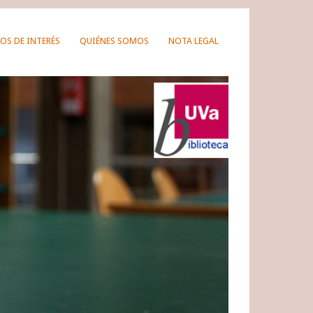
OS DE INTERÉS
QUIÉNES SOMOS
NOTA LEGAL