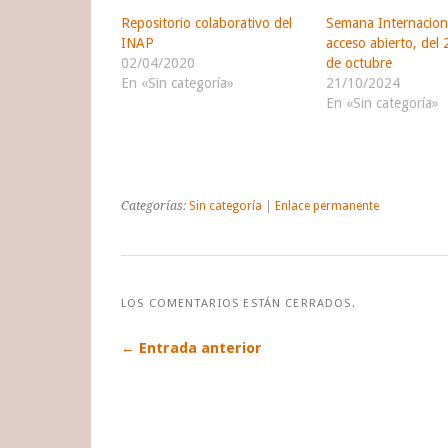
Repositorio colaborativo del
Semana Internacion
INAP
acceso abierto, del 
02/04/2020
de octubre
En «Sin categoría»
21/10/2024
En «Sin categoría»
Categorías:
Sin categoría
|
Enlace permanente
LOS COMENTARIOS ESTÁN CERRADOS.
← Entrada anterior