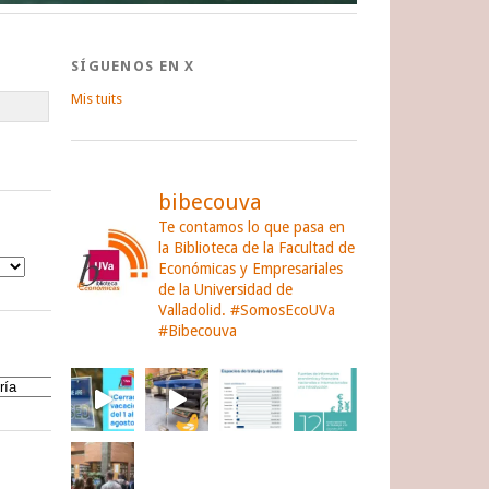
SÍGUENOS EN X
Mis tuits
bibecouva
Te contamos lo que pasa en
la Biblioteca de la Facultad de
Económicas y Empresariales
de la Universidad de
Valladolid.
#SomosEcoUVa
#Bibecouva