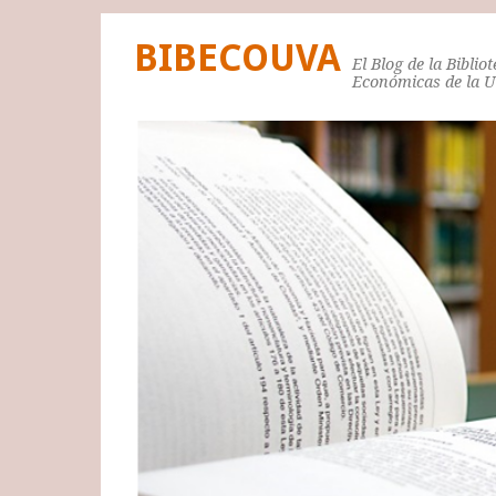
BIBECOUVA
El Blog de la Biblio
Económicas de la 