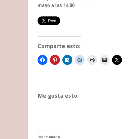
mayo a las 14:00
Comparte esto:
Me gusta esto:
Relacionado