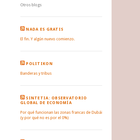
Otros blogs
NADA ES GRATIS
El fin. Y algún nuevo comienzo.
POLITIKON
Banderas y tribus
SINTETIA: OBSERVATORIO
GLOBAL DE ECONOMÍA
Por qué funcionan las zonas francas de Dubái
(y por qué no es por el 0%)