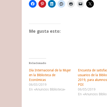
Me gusta esto:
Relacionado
Día Internacional de la Mujer
Encuesta de satisfa
en la Biblioteca de
usuarios de la Bibli
Económicas
2019, para alumnos
06/03/2019
PDI
En «Anuncios Biblioteca»
06/05/2019
En «Anuncios Biblio