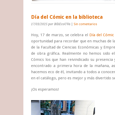
Día del Cómic en la biblioteca
17/03/2025
por BibEcoUVa
|
Sin comentarios
Hoy, 17 de marzo, se celebra el
Día del Cómi
oportunidad para recordar que en muchas de las
de la Facultad de Ciencias Económicas y Empre
de obra gráfica. Realmente no hemos sido el 
Cómics los que han reivindicado su presenci
encontrado a primera hora de la mañana, as
hacemos eco de él, invitando a todos a conocer
en el catálogo, pero es mejor y más divertido seg
¡Os esperamos!