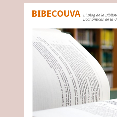
BIBECOUVA
El Blog de la Biblio
Económicas de la 