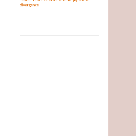
divergence