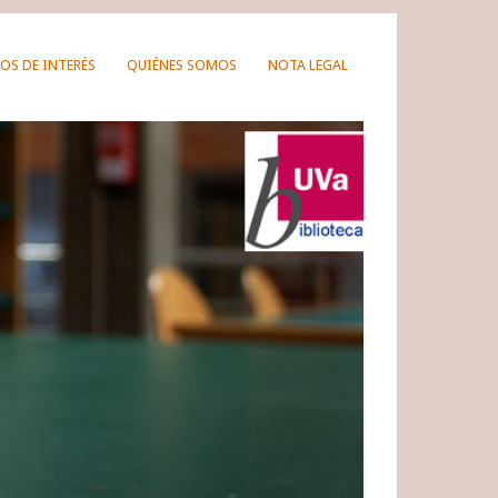
OS DE INTERÉS
QUIÉNES SOMOS
NOTA LEGAL