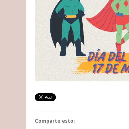
Comparte esto: