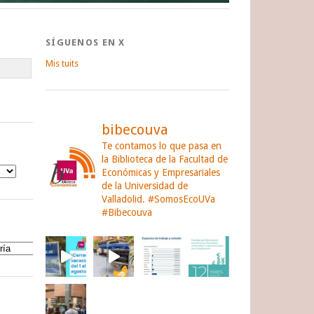
SÍGUENOS EN X
Mis tuits
bibecouva
Te contamos lo que pasa en
la Biblioteca de la Facultad de
Económicas y Empresariales
de la Universidad de
Valladolid.
#SomosEcoUVa
#Bibecouva