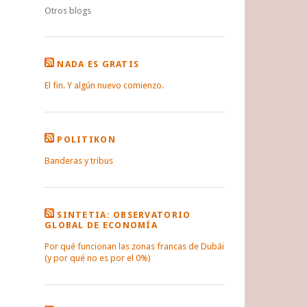
Otros blogs
NADA ES GRATIS
El fin. Y algún nuevo comienzo.
POLITIKON
Banderas y tribus
SINTETIA: OBSERVATORIO
GLOBAL DE ECONOMÍA
Por qué funcionan las zonas francas de Dubái
(y por qué no es por el 0%)