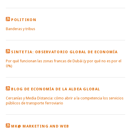
POLITIKON
Banderas y tribus
SINTETIA: OBSERVATORIO GLOBAL DE ECONOMÍA
Por qué funcionan las zonas francas de Dubái (y por qué no es por el
0%)
BLOG DE ECONOMÍA DE LA ALDEA GLOBAL
Cercanías y Media Distancia: cómo abrir a la competencia los servicios
públicos de transporte ferroviario
MK@ MARKETING AND WEB