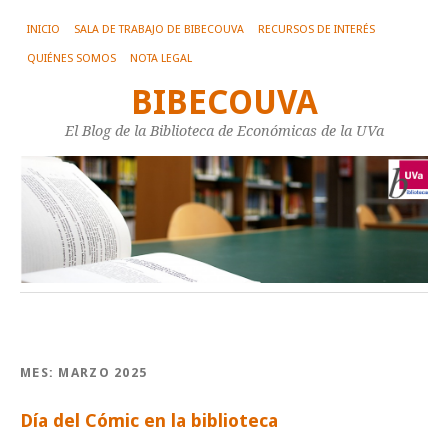
INICIO
SALA DE TRABAJO DE BIBECOUVA
RECURSOS DE INTERÉS
QUIÉNES SOMOS
NOTA LEGAL
BIBECOUVA
El Blog de la Biblioteca de Económicas de la UVa
MES:
MARZO 2025
Día del Cómic en la biblioteca