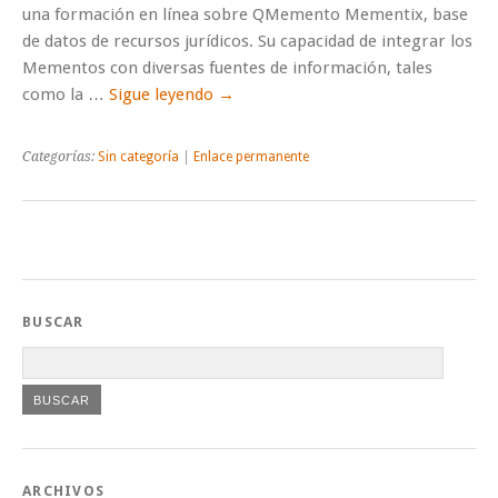
una formación en línea sobre QMemento Mementix, base
de datos de recursos jurídicos. Su capacidad de integrar los
Mementos con diversas fuentes de información, tales
como la …
Sigue leyendo
→
Categorías:
Sin categoría
|
Enlace permanente
BUSCAR
ARCHIVOS