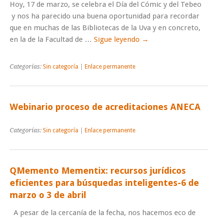
Hoy, 17 de marzo, se celebra el Día del Cómic y del Tebeo
y nos ha parecido una buena oportunidad para recordar
que en muchas de las Bibliotecas de la Uva y en concreto,
en la de la Facultad de …
Sigue leyendo
→
Categorías:
Sin categoría
|
Enlace permanente
Webinario proceso de acreditaciones ANECA
Categorías:
Sin categoría
|
Enlace permanente
QMemento Mementix: recursos jurídicos
eficientes para búsquedas inteligentes-6 de
marzo o 3 de abril
A pesar de la cercanía de la fecha, nos hacemos eco de