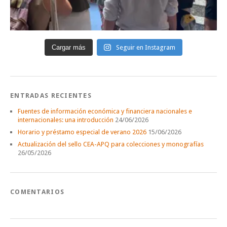
Cargar más
Seguir en Instagram
ENTRADAS RECIENTES
Fuentes de información económica y financiera nacionales e
internacionales: una introducción
24/06/2026
Horario y préstamo especial de verano 2026
15/06/2026
Actualización del sello CEA-APQ para colecciones y monografías
26/05/2026
COMENTARIOS