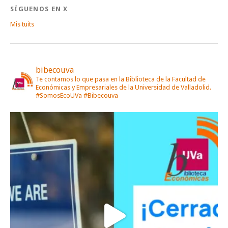
SÍGUENOS EN X
Mis tuits
bibecouva
Te contamos lo que pasa en la Biblioteca de la Facultad de
Económicas y Empresariales de la Universidad de Valladolid.
#SomosEcoUVa #Bibecouva