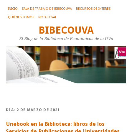
INICIO
SALA DE TRABAJO DE BIBECOUVA
RECURSOS DE INTERÉS
QUIÉNES SOMOS
NOTA LEGAL
BIBECOUVA
El Blog de la Biblioteca de Económicas de la UVa
DÍA:
2 DE MARZO DE 2021
Unebook en la Biblioteca: libros de los
Servicios de Publicaciones de Universidades