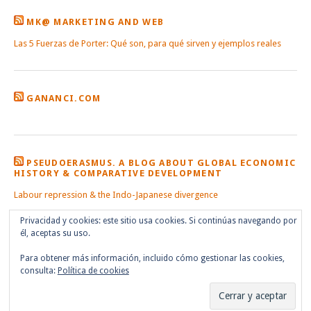
MK@ MARKETING AND WEB
Las 5 Fuerzas de Porter: Qué son, para qué sirven y ejemplos reales
GANANCI.COM
PSEUDOERASMUS. A BLOG ABOUT GLOBAL ECONOMIC
HISTORY & COMPARATIVE DEVELOPMENT
Labour repression & the Indo-Japanese divergence
Privacidad y cookies: este sitio usa cookies. Si continúas navegando por
él, aceptas su uso.
Para obtener más información, incluido cómo gestionar las cookies,
consulta:
Política de cookies