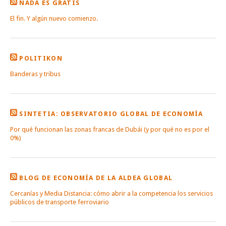
NADA ES GRATIS
El fin. Y algún nuevo comienzo.
POLITIKON
Banderas y tribus
SINTETIA: OBSERVATORIO GLOBAL DE ECONOMÍA
Por qué funcionan las zonas francas de Dubái (y por qué no es por el
0%)
BLOG DE ECONOMÍA DE LA ALDEA GLOBAL
Cercanías y Media Distancia: cómo abrir a la competencia los servicios
públicos de transporte ferroviario