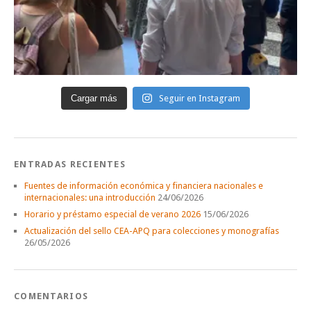
Cargar más
Seguir en Instagram
ENTRADAS RECIENTES
Fuentes de información económica y financiera nacionales e
internacionales: una introducción
24/06/2026
Horario y préstamo especial de verano 2026
15/06/2026
Actualización del sello CEA-APQ para colecciones y monografías
26/05/2026
COMENTARIOS