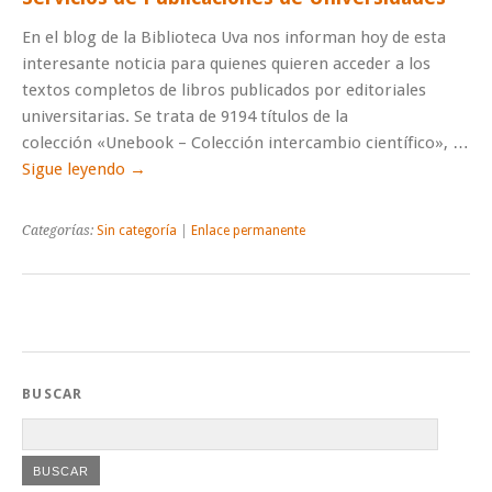
En el blog de la Biblioteca Uva nos informan hoy de esta
interesante noticia para quienes quieren acceder a los
textos completos de libros publicados por editoriales
universitarias. Se trata de 9194 títulos de la
colección «Unebook – Colección intercambio científico», …
Sigue leyendo
→
Categorías:
Sin categoría
|
Enlace permanente
BUSCAR