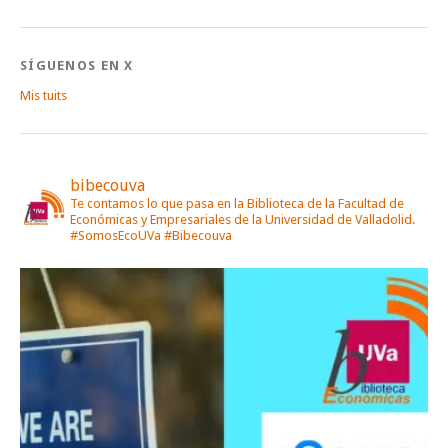
SÍGUENOS EN X
Mis tuits
bibecouva
Te contamos lo que pasa en la Biblioteca de la Facultad de
Económicas y Empresariales de la Universidad de Valladolid.
#SomosEcoUVa #Bibecouva