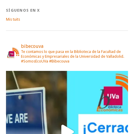
SÍGUENOS EN X
Mis tuits
bibecouva
Te contamos lo que pasa en la Biblioteca de la Facultad de
Económicas y Empresariales de la Universidad de Valladolid.
#SomosEcoUVa #Bibecouva