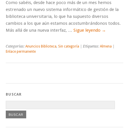
Como sabéis, desde hace poco más de un mes hemos
estrenado un nuevo sistema informático de gestión de la
biblioteca universitaria, lo que ha supuesto diversos
cambios a los que aún estamos acostumbrándonos todos.
Más allá de una nueva interfaz, …
Sigue leyendo
→
Categorías:
Anuncios Biblioteca
,
Sin categoría
| Etiquetas:
Almena
|
Enlace permanente
BUSCAR