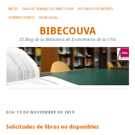
INICIO
SALA DE TRABAJO DE BIBECOUVA
RECURSOS DE INTERÉS
QUIÉNES SOMOS
NOTA LEGAL
BIBECOUVA
El Blog de la Biblioteca de Económicas de la UVa
DÍA:
15 DE NOVIEMBRE DE 2019
Solicitudes de libros no disponibles