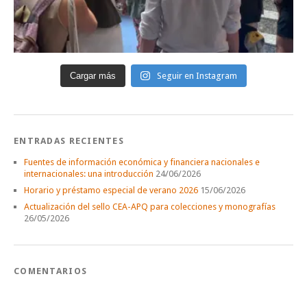
Cargar más
Seguir en Instagram
ENTRADAS RECIENTES
Fuentes de información económica y financiera nacionales e
internacionales: una introducción
24/06/2026
Horario y préstamo especial de verano 2026
15/06/2026
Actualización del sello CEA-APQ para colecciones y monografías
26/05/2026
COMENTARIOS