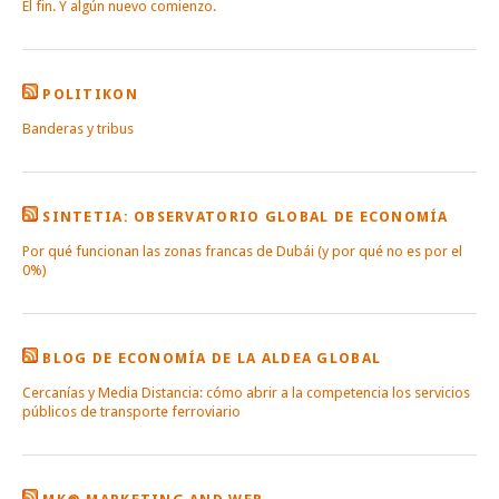
El fin. Y algún nuevo comienzo.
POLITIKON
Banderas y tribus
SINTETIA: OBSERVATORIO GLOBAL DE ECONOMÍA
Por qué funcionan las zonas francas de Dubái (y por qué no es por el
0%)
BLOG DE ECONOMÍA DE LA ALDEA GLOBAL
Cercanías y Media Distancia: cómo abrir a la competencia los servicios
públicos de transporte ferroviario