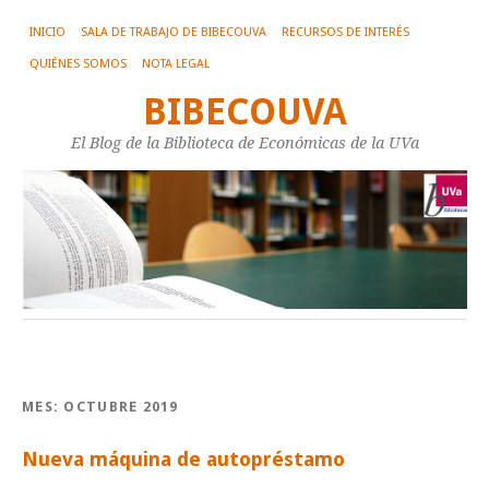
INICIO
SALA DE TRABAJO DE BIBECOUVA
RECURSOS DE INTERÉS
QUIÉNES SOMOS
NOTA LEGAL
BIBECOUVA
El Blog de la Biblioteca de Económicas de la UVa
MES:
OCTUBRE 2019
Nueva máquina de autopréstamo