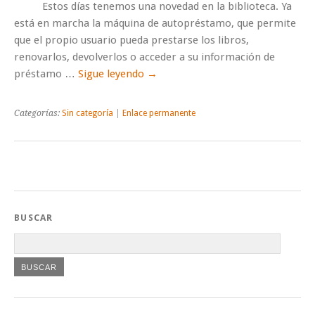
Estos días tenemos una novedad en la biblioteca. Ya
está en marcha la máquina de autopréstamo, que permite
que el propio usuario pueda prestarse los libros,
renovarlos, devolverlos o acceder a su información de
préstamo …
Sigue leyendo
→
Categorías:
Sin categoría
|
Enlace permanente
BUSCAR