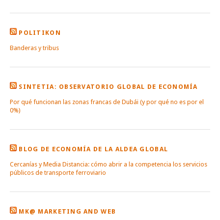
POLITIKON
Banderas y tribus
SINTETIA: OBSERVATORIO GLOBAL DE ECONOMÍA
Por qué funcionan las zonas francas de Dubái (y por qué no es por el
0%)
BLOG DE ECONOMÍA DE LA ALDEA GLOBAL
Cercanías y Media Distancia: cómo abrir a la competencia los servicios
públicos de transporte ferroviario
MK@ MARKETING AND WEB