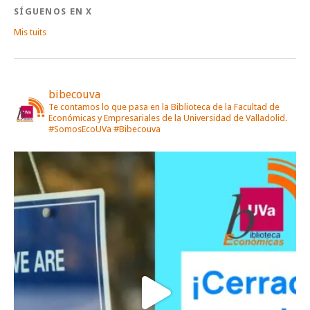
SÍGUENOS EN X
Mis tuits
bibecouva
Te contamos lo que pasa en la Biblioteca de la Facultad de
Económicas y Empresariales de la Universidad de Valladolid.
#SomosEcoUVa #Bibecouva