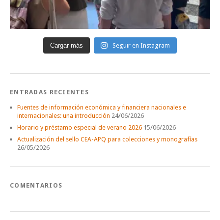
Cargar más
Seguir en Instagram
ENTRADAS RECIENTES
Fuentes de información económica y financiera nacionales e
internacionales: una introducción
24/06/2026
Horario y préstamo especial de verano 2026
15/06/2026
Actualización del sello CEA-APQ para colecciones y monografías
26/05/2026
COMENTARIOS