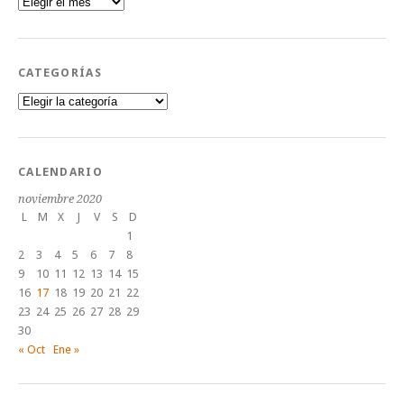
CATEGORÍAS
Categorías
CALENDARIO
noviembre 2020
L
M
X
J
V
S
D
1
2
3
4
5
6
7
8
9
10
11
12
13
14
15
16
17
18
19
20
21
22
23
24
25
26
27
28
29
30
« Oct
Ene »