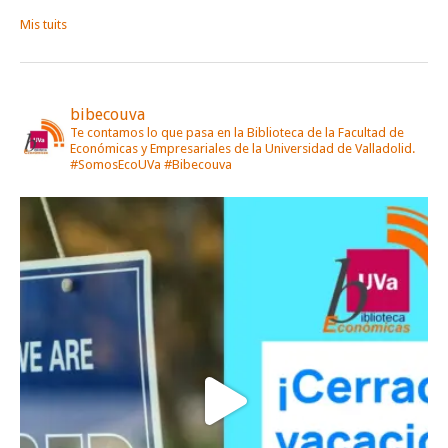
Mis tuits
bibecouva
Te contamos lo que pasa en la Biblioteca de la Facultad de
Económicas y Empresariales de la Universidad de Valladolid.
#SomosEcoUVa #Bibecouva