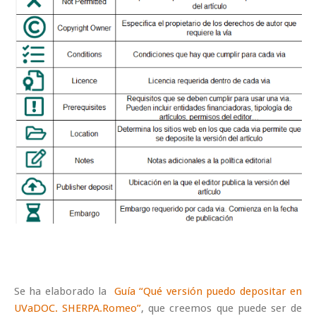
Se ha elaborado la
Guía “Qué versión puedo depositar en
UVaDOC. SHERPA.Romeo”
, que creemos que puede ser de