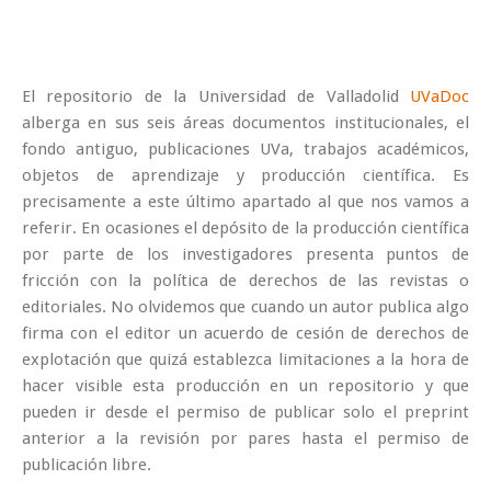
El repositorio de la Universidad de Valladolid
UVaDoc
alberga en sus seis áreas documentos institucionales, el
fondo antiguo, publicaciones UVa, trabajos académicos,
objetos de aprendizaje y producción científica. Es
precisamente a este último apartado al que nos vamos a
referir. En ocasiones el depósito de la producción científica
por parte de los investigadores presenta puntos de
fricción con la política de derechos de las revistas o
editoriales. No olvidemos que cuando un autor publica algo
firma con el editor un acuerdo de cesión de derechos de
explotación que quizá establezca limitaciones a la hora de
hacer visible esta producción en un repositorio y que
pueden ir desde el permiso de publicar solo el preprint
anterior a la revisión por pares hasta el permiso de
publicación libre.