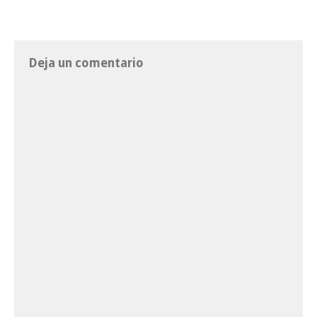
Deja un comentario