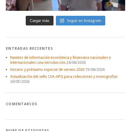
Cargar más
Seguir en Instagram
ENTRADAS RECIENTES
Fuentes de información económica y financiera nacionales e
internacionales: una introducción
24/06/2026
Horario y préstamo especial de verano 2026
15/06/2026
Actualización del sello CEA-APQ para colecciones y monografías
26/05/2026
COMENTARIOS
NUBE DE ETIQUETAS