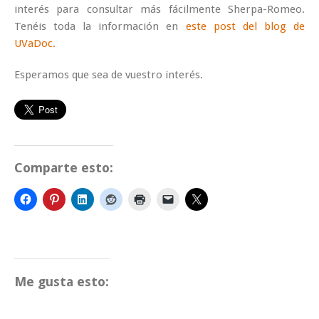
interés para consultar más fácilmente Sherpa-Romeo.
Tenéis toda la información en
este post del blog de
UVaDoc.
Esperamos que sea de vuestro interés.
Comparte esto:
Me gusta esto: