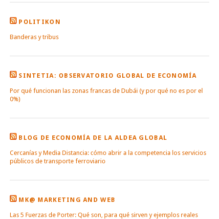
POLITIKON
Banderas y tribus
SINTETIA: OBSERVATORIO GLOBAL DE ECONOMÍA
Por qué funcionan las zonas francas de Dubái (y por qué no es por el
0%)
BLOG DE ECONOMÍA DE LA ALDEA GLOBAL
Cercanías y Media Distancia: cómo abrir a la competencia los servicios
públicos de transporte ferroviario
MK@ MARKETING AND WEB
Las 5 Fuerzas de Porter: Qué son, para qué sirven y ejemplos reales