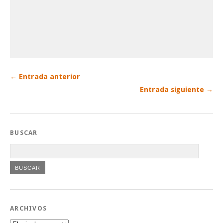
← Entrada anterior
Entrada siguiente →
BUSCAR
ARCHIVOS
Archivos