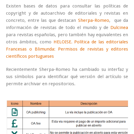
Existen bases de datos para consultar las políticas de
copyright y de autoarchivo de editoriales y revistas en
concreto, entre las que destacan
Sherpa-Romeo
, que da
información de revistas de todo el mundo y de
Dulcinea
para revistas españolas, pero también hay equivalentes en
otros ámbitos, como
HELOISE. Política de las editoriales
Francesas o
Blimunda: Permisos de revistas y editores
científicos portugueses
Recientemente Sherpa-Romeo ha cambiado su interfaz y
sus símbolos para identificar qué versión del artículo se
permite archivar en repositorios.