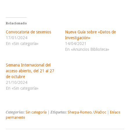
Relacionado
Convocatoria de sexenios
Nueva Guía sobre «Datos de
17/01/2024
Investigación»
En «Sin categoría»
14/04/2021
En «Anuncios Biblioteca»
Semana Internacional del
acceso abierto, del 21 al 27
de octubre
21/10/2024
En «Sin categoría»
Categorías:
Sin categoría
| Etiquetas:
Sherpa-Romeo
,
UVaDoc
|
Enlace
permanente