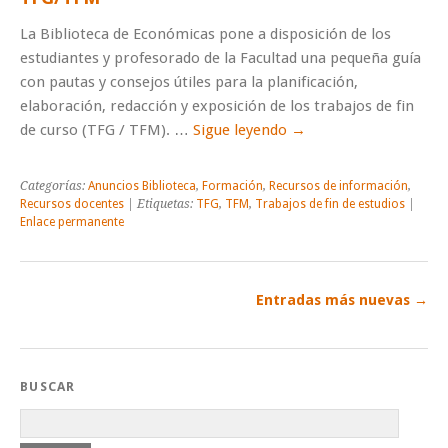
La Biblioteca de Económicas pone a disposición de los
estudiantes y profesorado de la Facultad una pequeña guía
con pautas y consejos útiles para la planificación,
elaboración, redacción y exposición de los trabajos de fin
de curso (TFG / TFM). …
Sigue leyendo
→
Categorías:
Anuncios Biblioteca
,
Formación
,
Recursos de información
,
Recursos docentes
| Etiquetas:
TFG
,
TFM
,
Trabajos de fin de estudios
|
Enlace permanente
Entradas más nuevas
→
BUSCAR