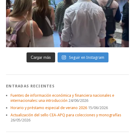
Cargar más
Seguir en Instagram
ENTRADAS RECIENTES
Fuentes de información económica y financiera nacionales e
internacionales: una introducción
24/06/2026
Horario y préstamo especial de verano 2026
15/06/2026
Actualización del sello CEA-APQ para colecciones y monografías
26/05/2026