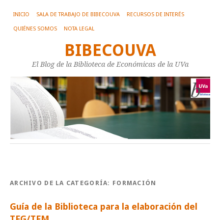
INICIO
SALA DE TRABAJO DE BIBECOUVA
RECURSOS DE INTERÉS
QUIÉNES SOMOS
NOTA LEGAL
BIBECOUVA
El Blog de la Biblioteca de Económicas de la UVa
ARCHIVO DE LA CATEGORÍA:
FORMACIÓN
Guía de la Biblioteca para la elaboración del
TFG/TFM