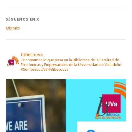
SÍGUENOS EN X
Mis tuits
bibecouva
Te contamos lo que pasa en la Biblioteca de la Facultad de
Económicas y Empresariales de la Universidad de Valladolid.
#SomosEcoUVa #Bibecouva