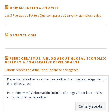
MK@ MARKETING AND WEB
Las 5 Fuerzas de Porter: Qué son, para qué sirven y ejemplos reales
GANANCI.COM
PSEUDOERASMUS. A BLOG ABOUT GLOBAL ECONOMIC
HISTORY & COMPARATIVE DEVELOPMENT
Labour repression & the Indo-Japanese divergence
Privacidad y cookies: este sitio usa cookies. Si continúas navegando por
él, aceptas su uso.
Para obtener más información, incluido cómo gestionar las cookies,
consulta:
Política de cookies