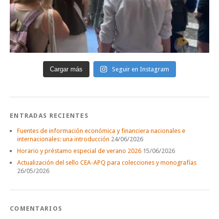
Cargar más
Seguir en Instagram
ENTRADAS RECIENTES
Fuentes de información económica y financiera nacionales e
internacionales: una introducción
24/06/2026
Horario y préstamo especial de verano 2026
15/06/2026
Actualización del sello CEA-APQ para colecciones y monografías
26/05/2026
COMENTARIOS