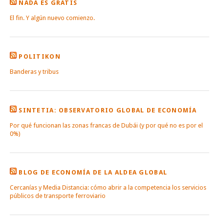
NADA ES GRATIS
El fin. Y algún nuevo comienzo.
POLITIKON
Banderas y tribus
SINTETIA: OBSERVATORIO GLOBAL DE ECONOMÍA
Por qué funcionan las zonas francas de Dubái (y por qué no es por el
0%)
BLOG DE ECONOMÍA DE LA ALDEA GLOBAL
Cercanías y Media Distancia: cómo abrir a la competencia los servicios
públicos de transporte ferroviario