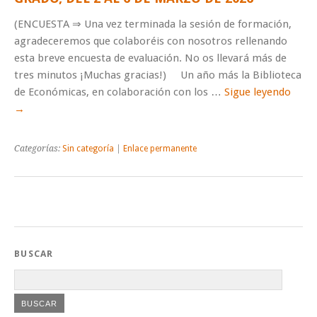
(ENCUESTA ⇒ Una vez terminada la sesión de formación,
agradeceremos que colaboréis con nosotros rellenando
esta breve encuesta de evaluación. No os llevará más de
tres minutos ¡Muchas gracias!) Un año más la Biblioteca
de Económicas, en colaboración con los …
Sigue leyendo
→
Categorías:
Sin categoría
|
Enlace permanente
BUSCAR