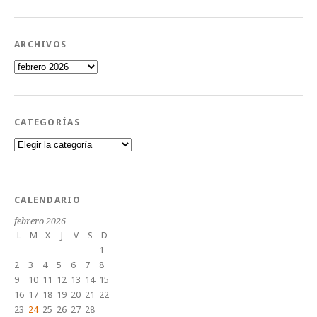
ARCHIVOS
Archivos
CATEGORÍAS
Categorías
CALENDARIO
febrero 2026
L
M
X
J
V
S
D
1
2
3
4
5
6
7
8
9
10
11
12
13
14
15
16
17
18
19
20
21
22
23
24
25
26
27
28