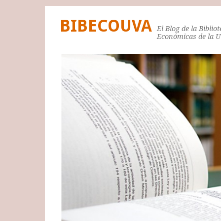
BIBECOUVA
El Blog de la Biblio
Económicas de la 