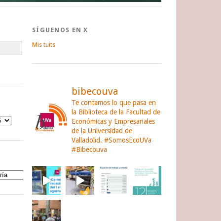
SÍGUENOS EN X
Mis tuits
bibecouva
Te contamos lo que pasa en
la Biblioteca de la Facultad de
Económicas y Empresariales
de la Universidad de
Valladolid.
#SomosEcoUVa
#Bibecouva