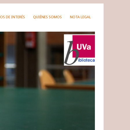
OS DE INTERÉS
QUIÉNES SOMOS
NOTA LEGAL