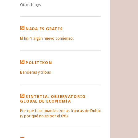
Otros blogs
NADA ES GRATIS
El fin. Y algún nuevo comienzo.
POLITIKON
Banderas y tribus
SINTETIA: OBSERVATORIO
GLOBAL DE ECONOMÍA
Por qué funcionan las zonas francas de Dubái
(y por qué no es por el 0%)