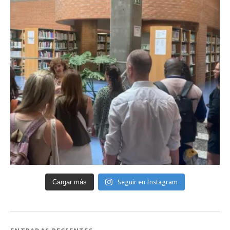
Cargar más
Seguir en Instagram