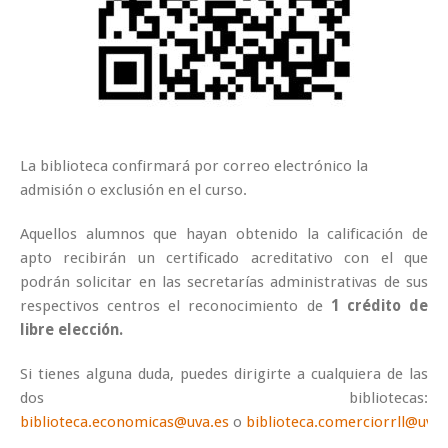
La biblioteca confirmará por correo electrónico la
admisión o exclusión en el curso.
Aquellos alumnos que hayan obtenido la calificación de
apto recibirán un certificado acreditativo con el que
podrán solicitar en las secretarías administrativas de sus
respectivos centros el reconocimiento de
1 crédito de
libre elección.
Si tienes alguna duda, puedes dirigirte a cualquiera de las
dos bibliotecas:
biblioteca.economicas@uva.es
o
biblioteca.comerciorrll@uva.