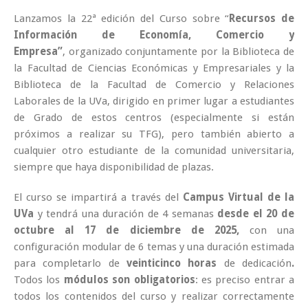
Lanzamos la 22ª edición del Curso sobre “
Recursos de
Información de Economía, Comercio y
Empresa”
, organizado conjuntamente por la Biblioteca de
la Facultad de Ciencias Económicas y Empresariales y la
Biblioteca de la Facultad de Comercio y Relaciones
Laborales de la UVa, dirigido en primer lugar a estudiantes
de Grado de estos centros (especialmente si están
próximos a realizar su TFG), pero también abierto a
cualquier otro estudiante de la comunidad universitaria,
siempre que haya disponibilidad de plazas.
El curso se impartirá a través del
Campus Virtual de la
UVa
y tendrá una duración de 4 semanas
desde el 20 de
octubre al 17 de diciembre de 2025,
con una
configuración modular de 6 temas y una duración estimada
para completarlo de
veinticinco horas
de dedicación
.
Todos los
módulos son obligatorios
: es preciso entrar a
todos los contenidos del curso y realizar correctamente