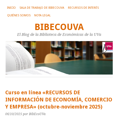
INICIO
SALA DE TRABAJO DE BIBECOUVA
RECURSOS DE INTERÉS
QUIÉNES SOMOS
NOTA LEGAL
BIBECOUVA
El Blog de la Biblioteca de Económicas de la UVa
Curso en línea «RECURSOS DE
INFORMACIÓN DE ECONOMÍA, COMERCIO
Y EMPRESA» (octubre-noviembre 2025)
06/10/2025
por BibEcoUVa