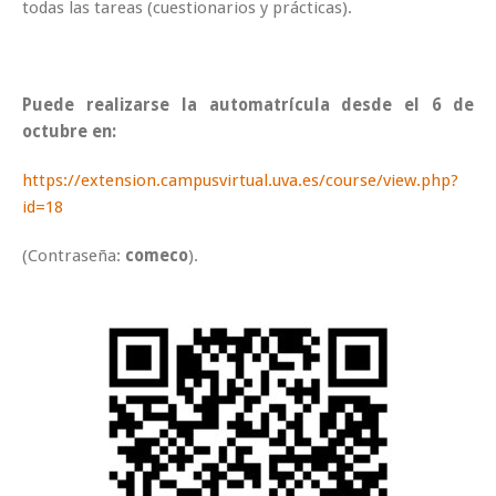
todas las tareas (cuestionarios y prácticas).
Puede realizarse la automatrícula desde el 6 de
octubre en:
https://extension.campusvirtual.uva.es/course/view.php?
id=18
(Contraseña:
comeco
).