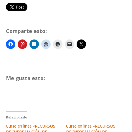
Comparte esto:
Me gusta esto:
Relacionado
Curso en línea «RECURSOS
Curso en línea «RECURSOS
DE INFORMACIÓN DE
DE INFORMACIÓN DE