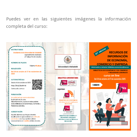
Puedes ver en las siguientes imágenes la información
completa del curso: