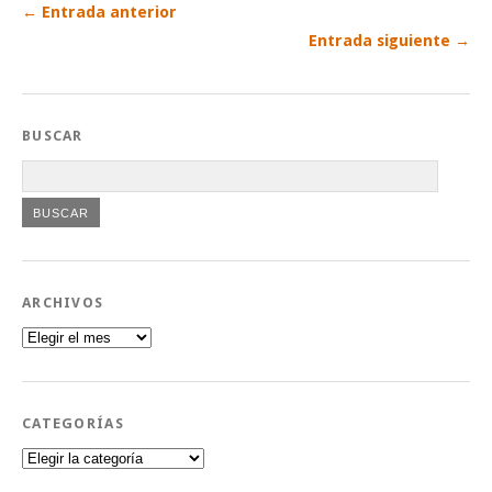
← Entrada anterior
Entrada siguiente →
BUSCAR
ARCHIVOS
Archivos
CATEGORÍAS
Categorías