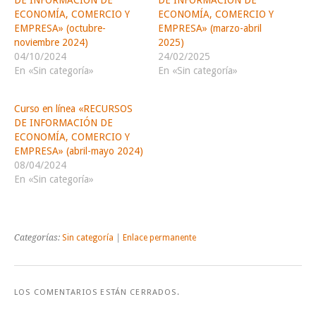
ECONOMÍA, COMERCIO Y
ECONOMÍA, COMERCIO Y
EMPRESA» (octubre-
EMPRESA» (marzo-abril
noviembre 2024)
2025)
04/10/2024
24/02/2025
En «Sin categoría»
En «Sin categoría»
Curso en línea «RECURSOS
DE INFORMACIÓN DE
ECONOMÍA, COMERCIO Y
EMPRESA» (abril-mayo 2024)
08/04/2024
En «Sin categoría»
Categorías:
Sin categoría
|
Enlace permanente
LOS COMENTARIOS ESTÁN CERRADOS.