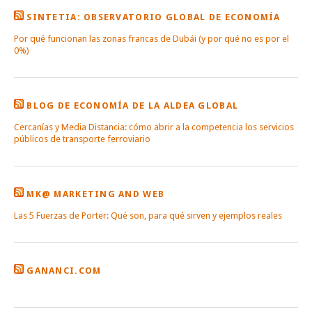
SINTETIA: OBSERVATORIO GLOBAL DE ECONOMÍA
Por qué funcionan las zonas francas de Dubái (y por qué no es por el
0%)
BLOG DE ECONOMÍA DE LA ALDEA GLOBAL
Cercanías y Media Distancia: cómo abrir a la competencia los servicios
públicos de transporte ferroviario
MK@ MARKETING AND WEB
Las 5 Fuerzas de Porter: Qué son, para qué sirven y ejemplos reales
GANANCI.COM