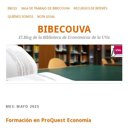
INICIO
SALA DE TRABAJO DE BIBECOUVA
RECURSOS DE INTERÉS
QUIÉNES SOMOS
NOTA LEGAL
BIBECOUVA
El Blog de la Biblioteca de Económicas de la UVa
MES:
MAYO 2025
Formación en ProQuest Economía