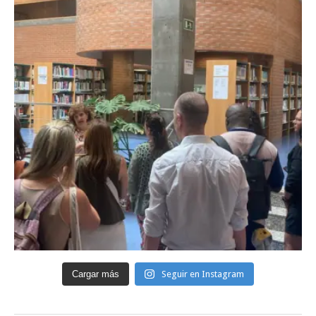
Cargar más
Seguir en Instagram