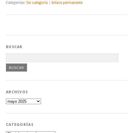
Categorías:
Sin categoría
|
Enlace permanente
BUSCAR
ARCHIVOS
Archivos
CATEGORÍAS