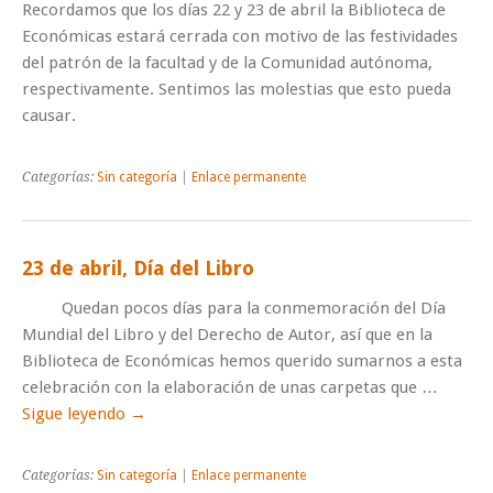
Recordamos que los días 22 y 23 de abril la Biblioteca de
Económicas estará cerrada con motivo de las festividades
del patrón de la facultad y de la Comunidad autónoma,
respectivamente. Sentimos las molestias que esto pueda
causar.
Categorías:
Sin categoría
|
Enlace permanente
23 de abril, Día del Libro
Quedan pocos días para la conmemoración del Día
Mundial del Libro y del Derecho de Autor, así que en la
Biblioteca de Económicas hemos querido sumarnos a esta
celebración con la elaboración de unas carpetas que …
Sigue leyendo
→
Categorías:
Sin categoría
|
Enlace permanente