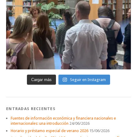
Cargar más
Seguir en Instagram
ENTRADAS RECIENTES
Fuentes de información económica y financiera nacionales e
internacionales: una introducción
24/06/2026
Horario y préstamo especial de verano 2026
15/06/2026