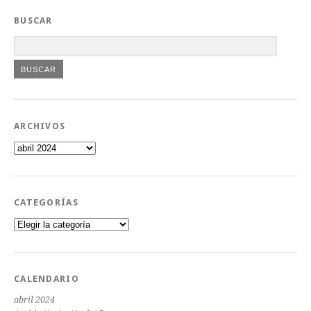
BUSCAR
ARCHIVOS
Archivos
CATEGORÍAS
Categorías
CALENDARIO
abril 2024