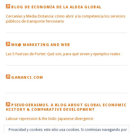
BLOG DE ECONOMÍA DE LA ALDEA GLOBAL
Cercanías y Media Distancia: cómo abrir a la competencia los servicios
públicos de transporte ferroviario
MK@ MARKETING AND WEB
Las 5 Fuerzas de Porter: Qué son, para qué sirven y ejemplos reales
GANANCI.COM
PSEUDOERASMUS. A BLOG ABOUT GLOBAL ECONOMIC
HISTORY & COMPARATIVE DEVELOPMENT
Labour repression & the Indo-Japanese divergence
Privacidad y cookies: este sitio usa cookies. Si continúas navegando por