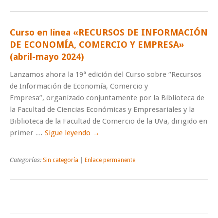
Curso en línea «RECURSOS DE INFORMACIÓN
DE ECONOMÍA, COMERCIO Y EMPRESA»
(abril-mayo 2024)
Lanzamos ahora la 19ª edición del Curso sobre “Recursos
de Información de Economía, Comercio y
Empresa”, organizado conjuntamente por la Biblioteca de
la Facultad de Ciencias Económicas y Empresariales y la
Biblioteca de la Facultad de Comercio de la UVa, dirigido en
primer …
Sigue leyendo
→
Categorías:
Sin categoría
|
Enlace permanente