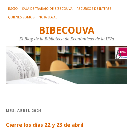
INICIO
SALA DE TRABAJO DE BIBECOUVA
RECURSOS DE INTERÉS
QUIÉNES SOMOS
NOTA LEGAL
BIBECOUVA
El Blog de la Biblioteca de Económicas de la UVa
MES:
ABRIL 2024
Cierre los días 22 y 23 de abril