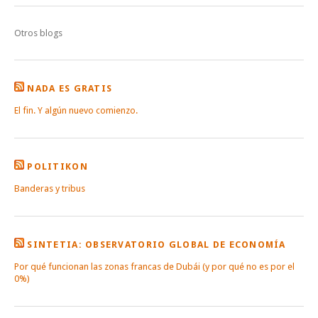
Otros blogs
NADA ES GRATIS
El fin. Y algún nuevo comienzo.
POLITIKON
Banderas y tribus
SINTETIA: OBSERVATORIO GLOBAL DE ECONOMÍA
Por qué funcionan las zonas francas de Dubái (y por qué no es por el
0%)