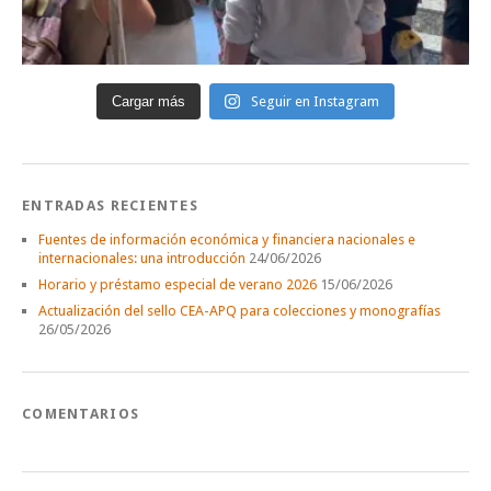
Cargar más
Seguir en Instagram
ENTRADAS RECIENTES
Fuentes de información económica y financiera nacionales e
internacionales: una introducción
24/06/2026
Horario y préstamo especial de verano 2026
15/06/2026
Actualización del sello CEA-APQ para colecciones y monografías
26/05/2026
COMENTARIOS