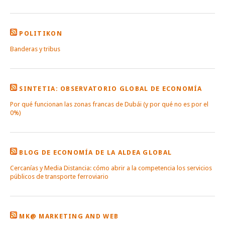
POLITIKON
Banderas y tribus
SINTETIA: OBSERVATORIO GLOBAL DE ECONOMÍA
Por qué funcionan las zonas francas de Dubái (y por qué no es por el
0%)
BLOG DE ECONOMÍA DE LA ALDEA GLOBAL
Cercanías y Media Distancia: cómo abrir a la competencia los servicios
públicos de transporte ferroviario
MK@ MARKETING AND WEB