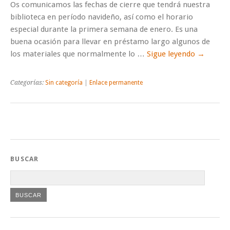
Os comunicamos las fechas de cierre que tendrá nuestra
biblioteca en período navideño, así como el horario
especial durante la primera semana de enero. Es una
buena ocasión para llevar en préstamo largo algunos de
los materiales que normalmente lo …
Sigue leyendo
→
Categorías:
Sin categoría
|
Enlace permanente
BUSCAR