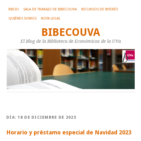
INICIO
SALA DE TRABAJO DE BIBECOUVA
RECURSOS DE INTERÉS
QUIÉNES SOMOS
NOTA LEGAL
BIBECOUVA
El Blog de la Biblioteca de Económicas de la UVa
DÍA:
18 DE DICIEMBRE DE 2023
Horario y préstamo especial de Navidad 2023