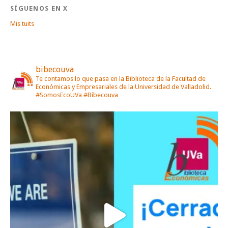
SÍGUENOS EN X
Mis tuits
bibecouva
Te contamos lo que pasa en la Biblioteca de la Facultad de
Económicas y Empresariales de la Universidad de Valladolid.
#SomosEcoUVa #Bibecouva