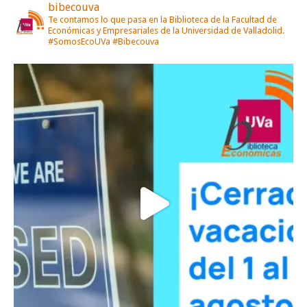
bibecouva
Te contamos lo que pasa en la Biblioteca de la Facultad de
Económicas y Empresariales de la Universidad de Valladolid.
#SomosEcoUVa #Bibecouva