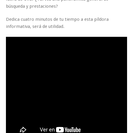
búsqueda y prestaciones?
Dedica cuatro minutos de tu tiempo a esta píldora
informativa, será de utilidad.