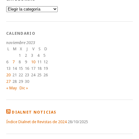
Categorías
CALENDARIO
noviembre 2023
L
M
X
J
V
S
D
1
2
3
4
5
6
7
8
9
10
11
12
13
14
15
16
17
18
19
20
21
22
23
24
25
26
27
28
29
30
« May
Dic »
DIALNET NOTICIAS
Índice Dialnet de Revistas de 2024
28/10/2025