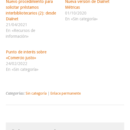
Nuevo procedimiento para
Nueva versión de Dialnet
solicitar préstamos
Métricas
interbibliotecarios (2): desde
01/10/2020
Dialnet
En «Sin categoría»
21/04/2021
En «Recursos de
información»
Punto de interés sobre
«Comercio justo»
24/02/2022
En «Sin categoría»
Categorías:
Sin categoría
|
Enlace permanente