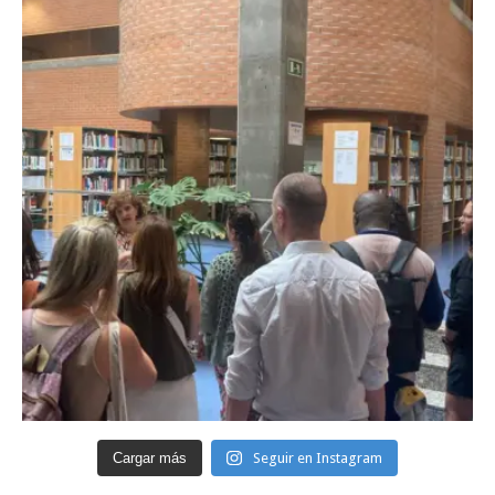
Cargar más
Seguir en Instagram