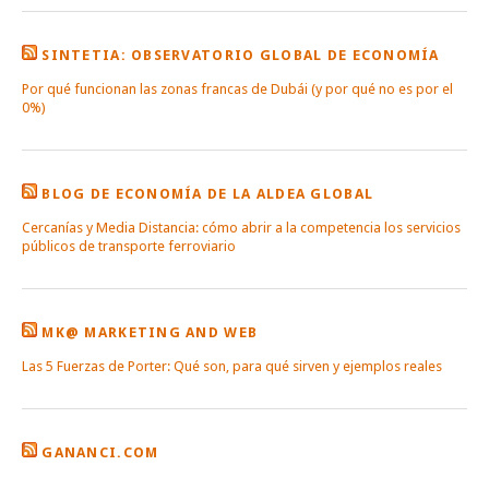
SINTETIA: OBSERVATORIO GLOBAL DE ECONOMÍA
Por qué funcionan las zonas francas de Dubái (y por qué no es por el
0%)
BLOG DE ECONOMÍA DE LA ALDEA GLOBAL
Cercanías y Media Distancia: cómo abrir a la competencia los servicios
públicos de transporte ferroviario
MK@ MARKETING AND WEB
Las 5 Fuerzas de Porter: Qué son, para qué sirven y ejemplos reales
GANANCI.COM