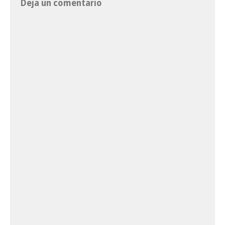
Deja un comentario