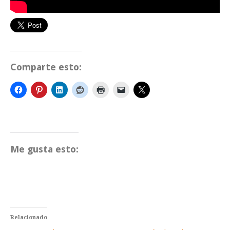
Comparte esto:
Me gusta esto:
Relacionado