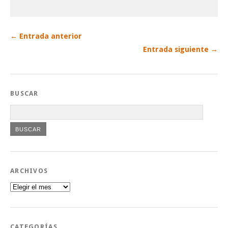
← Entrada anterior
Entrada siguiente →
BUSCAR
ARCHIVOS
Archivos
CATEGORÍAS