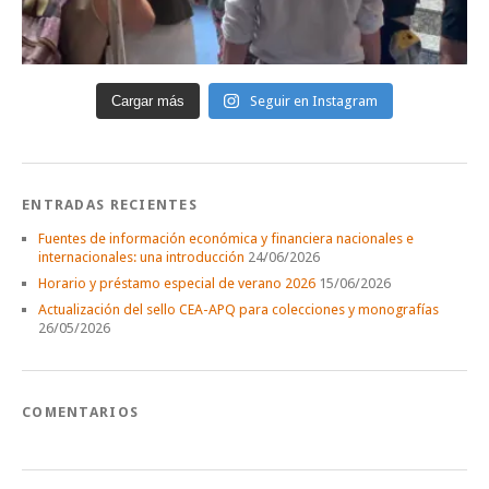
Cargar más
Seguir en Instagram
ENTRADAS RECIENTES
Fuentes de información económica y financiera nacionales e
internacionales: una introducción
24/06/2026
Horario y préstamo especial de verano 2026
15/06/2026
Actualización del sello CEA-APQ para colecciones y monografías
26/05/2026
COMENTARIOS