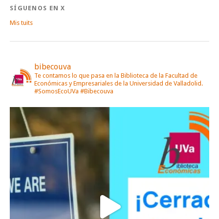
SÍGUENOS EN X
Mis tuits
bibecouva
Te contamos lo que pasa en la Biblioteca de la Facultad de
Económicas y Empresariales de la Universidad de Valladolid.
#SomosEcoUVa #Bibecouva