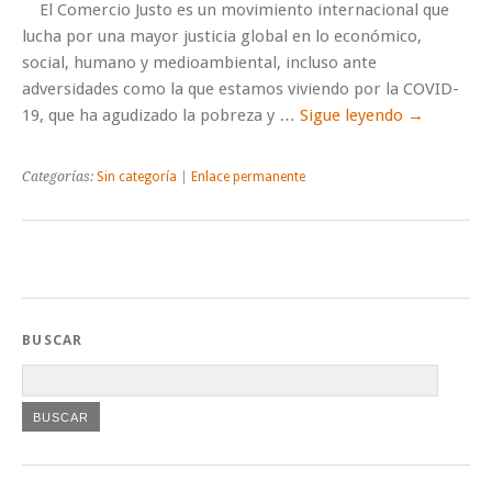
El Comercio Justo es un movimiento internacional que
lucha por una mayor justicia global en lo económico,
social, humano y medioambiental, incluso ante
adversidades como la que estamos viviendo por la COVID-
19, que ha agudizado la pobreza y …
Sigue leyendo
→
Categorías:
Sin categoría
|
Enlace permanente
BUSCAR