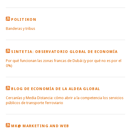
POLITIKON
Banderas y tribus
SINTETIA: OBSERVATORIO GLOBAL DE ECONOMÍA
Por qué funcionan las zonas francas de Dubái (y por qué no es por el
0%)
BLOG DE ECONOMÍA DE LA ALDEA GLOBAL
Cercanías y Media Distancia: cómo abrir a la competencia los servicios
públicos de transporte ferroviario
MK@ MARKETING AND WEB