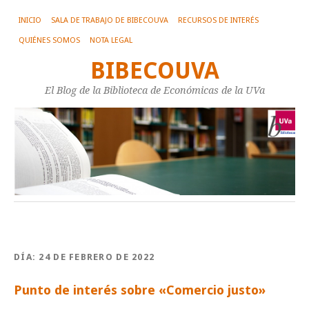
INICIO
SALA DE TRABAJO DE BIBECOUVA
RECURSOS DE INTERÉS
QUIÉNES SOMOS
NOTA LEGAL
BIBECOUVA
El Blog de la Biblioteca de Económicas de la UVa
DÍA:
24 DE FEBRERO DE 2022
Punto de interés sobre «Comercio justo»