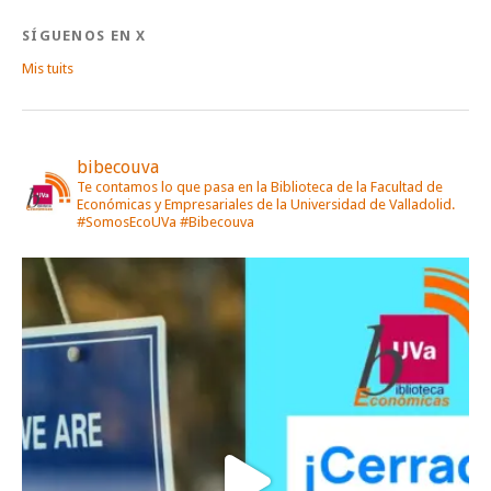
SÍGUENOS EN X
Mis tuits
bibecouva
Te contamos lo que pasa en la Biblioteca de la Facultad de
Económicas y Empresariales de la Universidad de Valladolid.
#SomosEcoUVa #Bibecouva