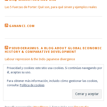
Las 5 Fuerzas de Porter: Qué son, para qué sirven y ejemplos reales
GANANCI.COM
PSEUDOERASMUS. A BLOG ABOUT GLOBAL ECONOMIC
HISTORY & COMPARATIVE DEVELOPMENT
Labour repression & the Indo-Japanese divergence
Privacidad y cookies: este sitio usa cookies. Si continúas navegando por
él, aceptas su uso.
Para obtener más información, incluido cómo gestionar las cookies,
consulta:
Política de cookies