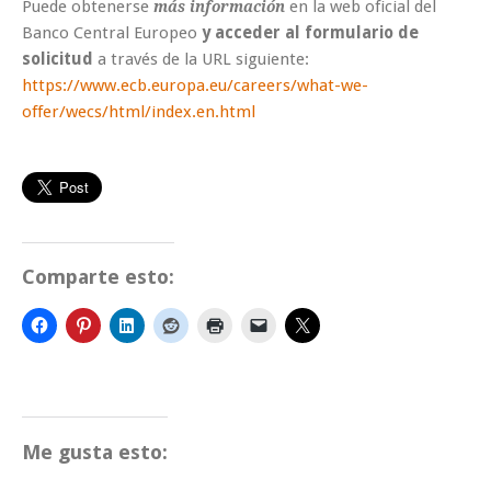
Puede obtenerse
en la web oficial del
más información
Banco Central Europeo
y acceder al formulario de
solicitud
a través de la URL siguiente:
https://www.ecb.europa.eu/careers/what-we-
offer/wecs/html/index.en.htm
l
Comparte esto:
Me gusta esto: