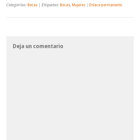
Categorías:
Becas
| Etiquetas:
Becas
,
Mujeres
|
Enlace permanente
Deja un comentario