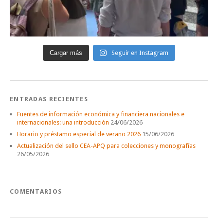
Cargar más
Seguir en Instagram
ENTRADAS RECIENTES
Fuentes de información económica y financiera nacionales e
internacionales: una introducción
24/06/2026
Horario y préstamo especial de verano 2026
15/06/2026
Actualización del sello CEA-APQ para colecciones y monografías
26/05/2026
COMENTARIOS