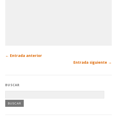
← Entrada anterior
Entrada siguiente →
BUSCAR