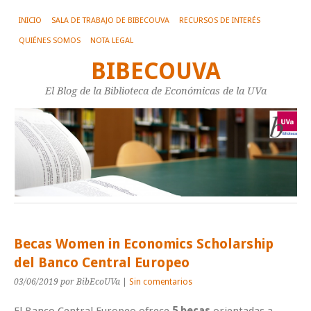
INICIO
SALA DE TRABAJO DE BIBECOUVA
RECURSOS DE INTERÉS
QUIÉNES SOMOS
NOTA LEGAL
BIBECOUVA
El Blog de la Biblioteca de Económicas de la UVa
Becas Women in Economics Scholarship
del Banco Central Europeo
03/06/2019
por BibEcoUVa
|
Sin comentarios