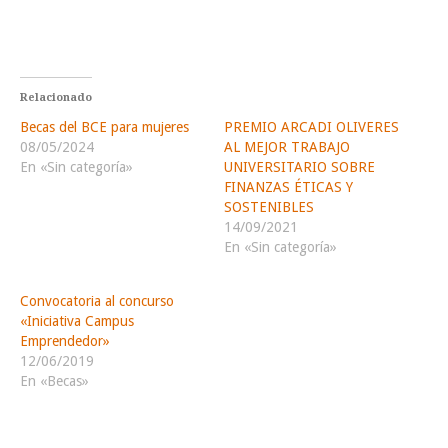
Relacionado
Becas del BCE para mujeres
PREMIO ARCADI OLIVERES
08/05/2024
AL MEJOR TRABAJO
En «Sin categoría»
UNIVERSITARIO SOBRE
FINANZAS ÉTICAS Y
SOSTENIBLES
14/09/2021
En «Sin categoría»
Convocatoria al concurso
«Iniciativa Campus
Emprendedor»
12/06/2019
En «Becas»